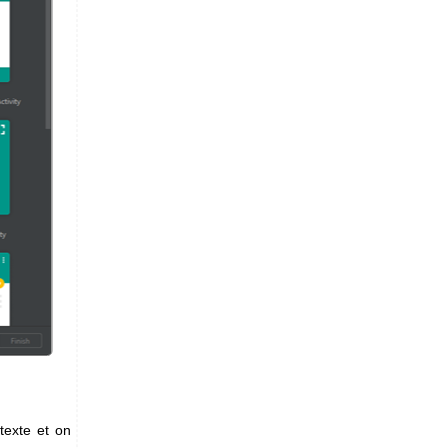
exte et on