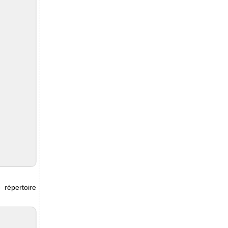
répertoire