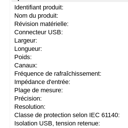
Identifiant produit:
Nom du produit:
Révision matérielle:
Connecteur USB:
Largeur:
Longueur:
Poids:
Canaux:
Fréquence de rafraîchissement:
Impédance d'entrée:
Plage de mesure:
Précision:
Resolution:
Classe de protection selon IEC 61140:
Isolation USB, tension retenue: