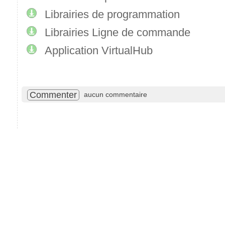
Librairies de programmation
Librairies Ligne de commande
Application VirtualHub
Commenter
aucun commentaire