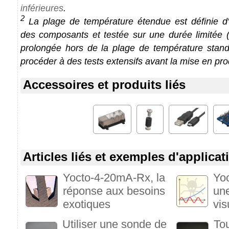
inférieures
.
2
La plage de température étendue est définie d'a
des composants et testée sur une durée limitée (1
prolongée hors de la plage de température stan
procéder à des tests extensifs avant la mise en pro
Accessoires et produits liés
Articles liés et exemples d'applicat
Yocto-4-20mA-Rx, la
Yoc
réponse aux besoins
une
exotiques
vis
Utiliser une sonde de
To