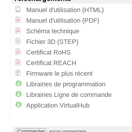
Manuel d'utilisation (HTML)
Manuel d'utilisation (PDF)
Schéma technique
Fichier 3D (STEP)
Certificat RoHS
Certificat REACH
Firmware le plus récent
Librairies de programmation
Librairies Ligne de commande
Application VirtualHub
Commenter
aucun commentaire