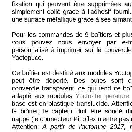
fixation qui peuvent être supprimées au 
simplement collé grace à l'adhésif fourni.
une surface métallique grace à ses aimant
Pour les commandes de 9 boîtiers et pl
vous pouvez nous envoyer par e-ma
personnalisé à imprimer sur le couvercle
Yoctopuce.
Ce boîtier est destiné aux modules Yocto
peut être déporté. Des ouïes sont 
convercle transparent, ce qui rend ce boît
adapté aux modules
Yocto-Temperature
base est en plastique translucide. Attenti
le boîtier, le capteur doit être soudé d
nappe (le connecteur Picoflex n'entre pas d
Attention:
A partir de l'automne 2017, 