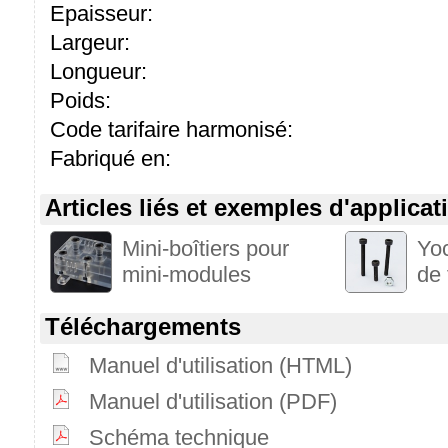
Epaisseur:
Largeur:
Longueur:
Poids:
Code tarifaire harmonisé:
Fabriqué en:
Articles liés et exemples d'applicat
Mini-boîtiers pour
Yoc
mini-modules
de 
Téléchargements
Manuel d'utilisation (HTML)
Manuel d'utilisation (PDF)
Schéma technique