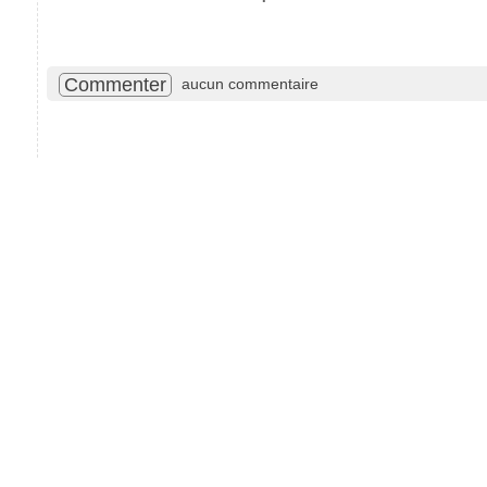
Commenter
aucun commentaire