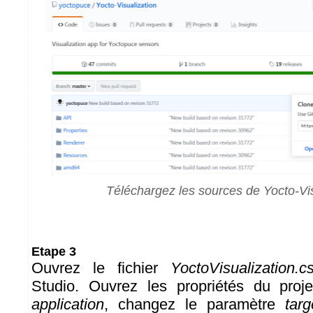
Téléchargez les sources de Yocto-Vis
Etape 3
Ouvrez le fichier
YoctoVisualization.cs
Studio. Ouvrez les propriétés du proje
application
, changez le paramètre
tar