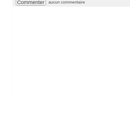
Commenter
aucun commentaire