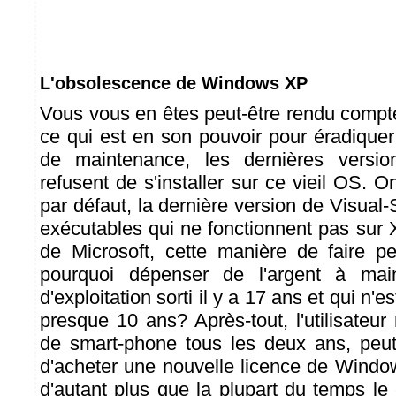
L'obsolescence de Windows XP
Vous vous en êtes peut-être rendu compte,
ce qui est en son pouvoir pour éradiqu
de maintenance, les dernières versio
refusent de s'installer sur ce vieil OS.
par défaut, la dernière version de Visual
exécutables qui ne fonctionnent pas sur 
de Microsoft, cette manière de faire p
pourquoi dépenser de l'argent à mai
d'exploitation sorti il y a 17 ans et qui n'
presque 10 ans? Après-tout, l'utilisateu
de smart-phone tous les deux ans, peut
d'acheter une nouvelle licence de Window
d'autant plus que la plupart du temps le