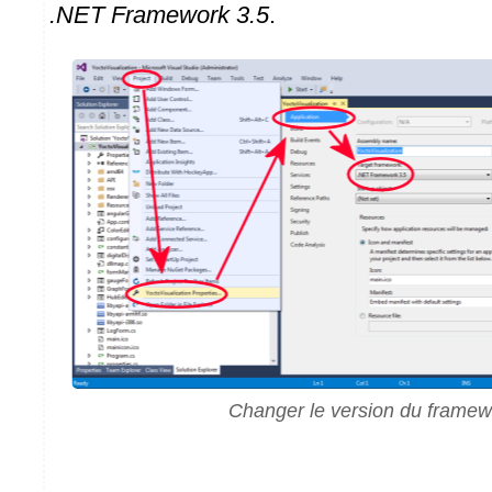
.NET Framework 3.5
.
Changer le version du framew