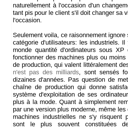
naturellement à l'occasion d'un change
tant pis pour le client s'il doit changer sa 
l'occasion.
Seulement voila, ce raisonnement ignore
catégorie d'utilisateurs: les industriels. 
monde quantité d'ordinateurs sous XP q
fonctionner des machines plus ou moins 
de production, qui valent littéralement de
n'est pas des milliards
, sont sensés fo
dizaines d'années. Pas question de met
chaîne de production qui donne satisfa
système d'exploitation de ses ordinateur
plus à la mode. Quant à simplement r
par une version plus moderne, même les
machines industrielles ne s'y risquent p
sont le plus souvent constituées d