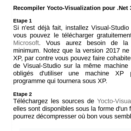
Recompiler Yocto-Visualization pour .Net 
Etape 1
Si n'est déjà fait, installez Visual-Studi
vous pouvez le télécharger gratuiteme
Microsoft
. Vous aurez besoin de la
minimum. Notez que la version 2017 ne s
XP, par contre vous pouvez faire cohabite
de Visual-Studio sur la même machine 
obligés d'utiliser une machine XP 
programme qui tournera sous XP.
Etape 2
Téléchargez les sources de
Yocto-Visua
elles sont disponibles sous la forme d'un 
pourrez décompresser où bon vous sembl