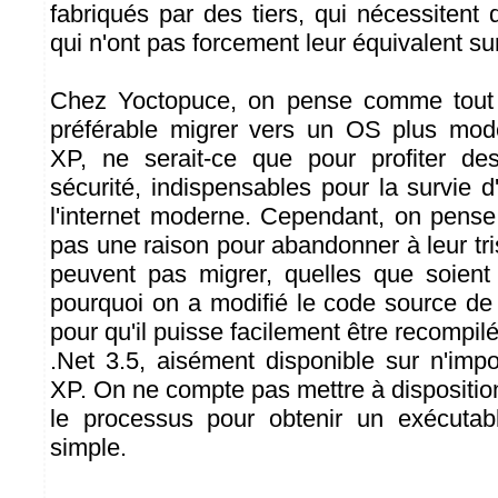
fabriqués par des tiers, qui nécessitent 
qui n'ont pas forcement leur équivalent su
Chez Yoctopuce, on pense comme tout 
préférable migrer vers un OS plus mo
XP, ne serait-ce que pour profiter d
sécurité, indispensables pour la survie 
l'internet moderne. Cependant, on pense
pas une raison pour abandonner à leur tri
peuvent pas migrer, quelles que soient 
pourquoi on a modifié le code source de 
pour qu'il puisse facilement être recompi
.Net 3.5, aisément disponible sur n'imp
XP. On ne compte pas mettre à disposition
le processus pour obtenir un exécutabl
simple.