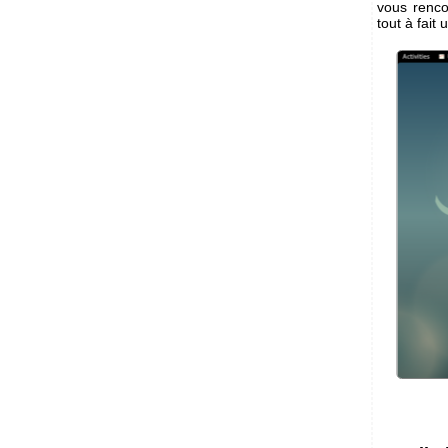
vous renco
tout à fait u