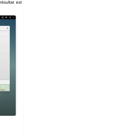
ésultat est