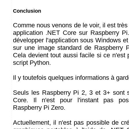
Conclusion
Comme nous venons de le voir, il est très 
application .NET Core sur Raspberry Pi.
développer l'application sous Windows et
sur une image standard de Raspberry Pi
Cela devient tout aussi facile si ce n'est 
script Python.
Il y toutefois quelques informations à gard
Seuls les Raspberry Pi 2, 3 et 3+ sont
Core. Il n'est pour l'instant pas poss
Raspberry Pi Zero.
Actuellement, il n'est pas possible de cr