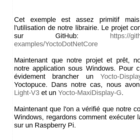
Cet exemple est assez primitif mais 
l'utilisation de notre librairie. Le projet c
sur GitHub:
https://g
examples/YoctoDotNetCore
Maintenant que notre projet et prêt, n
notre application sous Windows. Pour ce 
évidement brancher un
Yocto-Displa
Yoctopuce. Dans notre cas, nous avon
Light-V3
et un
Yocto-MaxiDisplay-G
.
Maintenant que l'on a vérifié que notre 
Windows, regardons comment exécuter l
sur un Raspberry Pi.