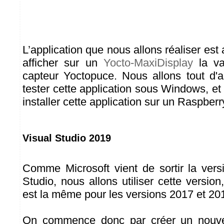
L’application que nous allons réaliser est
afficher sur un
Yocto-MaxiDisplay
la va
capteur Yoctopuce. Nous allons tout d'
tester cette application sous Windows, et
installer cette application sur un Raspberr
Visual Studio 2019
Comme Microsoft vient de sortir la ver
Studio, nous allons utiliser cette versio
est la même pour les versions 2017 et 20
On commence donc par créer un nouv