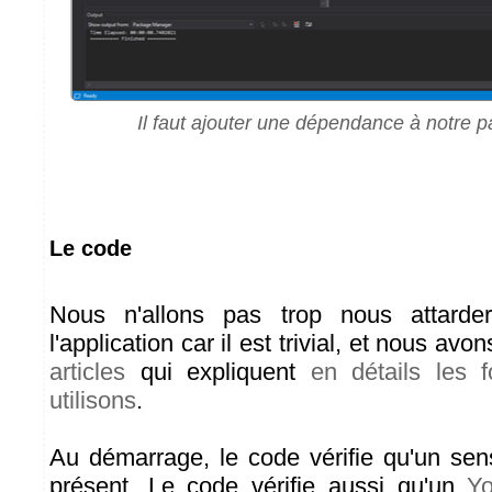
Il faut ajouter une dépendance à notre 
Le code
Nous n'allons pas trop nous attard
l'application car il est trivial, et nous av
articles
qui expliquent
en détails les 
utilisons
.
Au démarrage, le code vérifie qu'un se
présent. Le code vérifie aussi qu'un
Yo