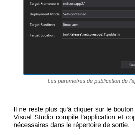
Les paramètres de publication de l'a
Il ne reste plus qu'à cliquer sur le bouto
Visual Studio compile l'application et cop
nécessaires dans le répertoire de sortie.