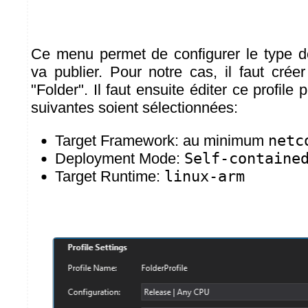
Ce menu permet de configurer le type d
va publier. Pour notre cas, il faut crée
"Folder". Il faut ensuite éditer ce profile
suivantes soient sélectionnées:
Target Framework: au minimum
netc
Deployment Mode:
Self-containe
Target Runtime:
linux-arm