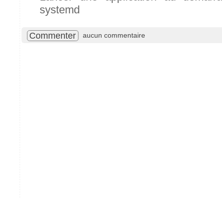
systemd
Commenter
aucun commentaire