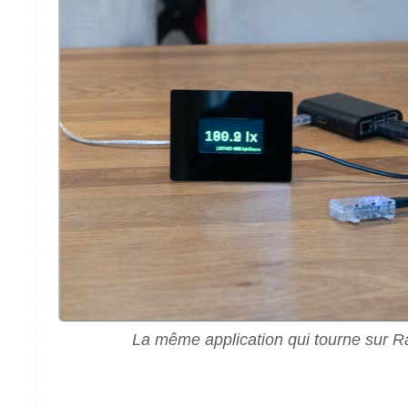
La même application qui tourne sur R