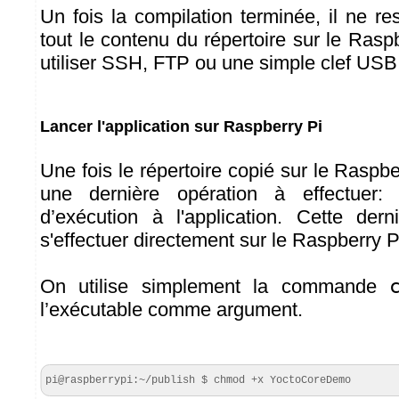
Un fois la compilation terminée, il ne re
tout le contenu du répertoire sur le Ras
utiliser SSH, FTP ou une simple clef USB
Lancer l'application sur Raspberry Pi
Une fois le répertoire copié sur le Raspber
une dernière opération à effectuer: 
d’exécution à l'application. Cette dern
s'effectuer directement sur le Raspberry P
On utilise simplement la commande
l’exécutable comme argument.
pi@raspberrypi:~/publish $ chmod +x YoctoCoreDemo