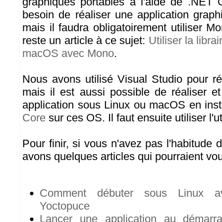
graphiques portables à l'aide de .NET 
besoin de réaliser une application graph
mais il faudra obligatoirement utiliser 
reste un article à ce sujet:
Utiliser la libr
macOS avec Mono
.
Nous avons utilisé Visual Studio pour ré
mais il est aussi possible de réaliser 
application sous Linux ou macOS en inst
Core
sur ces OS. Il faut ensuite utiliser l'ut
Pour finir, si vous n'avez pas l'habitude d
avons quelques articles qui pourraient vou
Comment débuter sous Linux a
Yoctopuce
Lancer une application au démarr