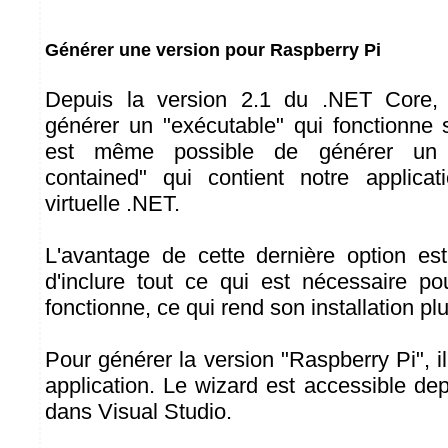
Générer une version pour Raspberry Pi
Depuis la version 2.1 du .NET Core, 
générer un "exécutable" qui fonctionne
est même possible de générer un e
contained" qui contient notre applica
virtuelle .NET.
L'avantage de cette dernière option es
d'inclure tout ce qui est nécessaire pou
fonctionne, ce qui rend son installation plu
Pour générer la version "Raspberry Pi", il 
application. Le wizard est accessible de
dans Visual Studio.