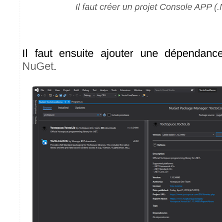
Il faut créer un projet Console APP 
Il faut ensuite ajouter une dépendan
NuGet
.