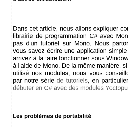
Dans cet article, nous allons expliquer co
librairie de programmation C# avec Mono
pas d'un tutoriel sur Mono. Nous parto
vous savez écrire une application simpl
arrivez à la faire fonctionner sous Wind
à l'aide de Mono. De la même manière, si
utilisé nos modules, nous vous consei
par notre série
de tutoriels
, en particulier
débuter en C# avec des modules Yoctopu
Les problèmes de portabilité