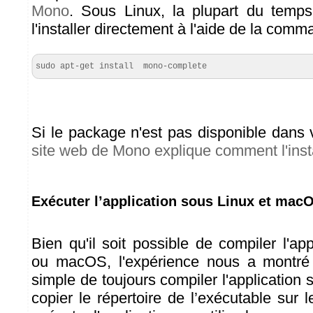
Mono
. Sous Linux, la plupart du temps
l'installer directement à l'aide de la com
sudo apt-get install  mono-complete
Si le package n'est pas disponible dans v
site web de Mono explique comment l'insta
Exécuter l’application sous Linux et mac
Bien qu'il soit possible de compiler l'ap
ou macOS, l'expérience nous a montré q
simple de toujours compiler l'applicatio
copier le répertoire de l’exécutable sur