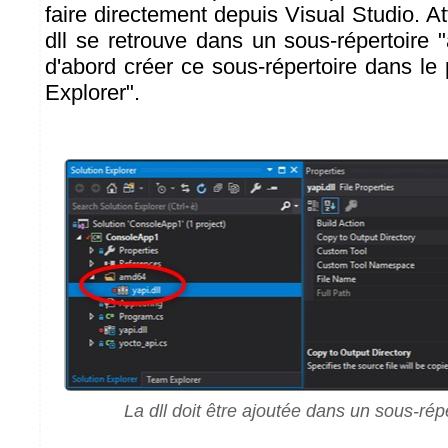
faire directement depuis Visual Studio. At
dll se retrouve dans un sous-répertoire "
d'abord créer ce sous-répertoire dans le
Explorer".
La dll doit être ajoutée dans un sous-ré