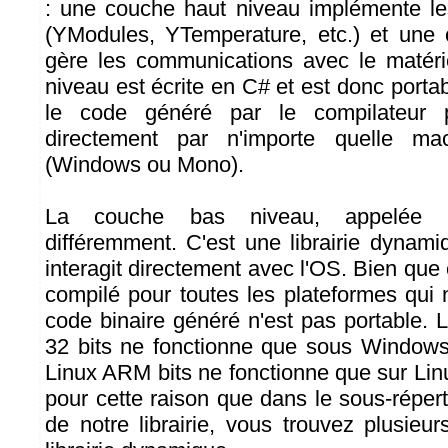
: une couche haut niveau implémente le
(YModules, YTemperature, etc.) et une
gère les communications avec le matéri
niveau est écrite en C# et est donc portab
le code généré par le compilateur 
directement par n'importe quelle mac
(Windows ou Mono).
La couche bas niveau, appelée "y
différemment. C'est une librairie dynami
interagit directement avec l'OS. Bien que
compilé pour toutes les plateformes qui 
code binaire généré n'est pas portable.
32 bits ne fonctionne que sous Windows 
Linux ARM bits ne fonctionne que sur Lin
pour cette raison que dans le sous-réper
de notre librairie, vous trouvez plusieu