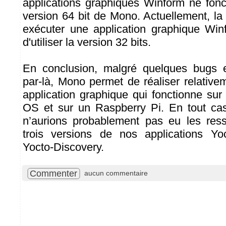
applications graphiques Winform ne fonc
version 64 bit de Mono. Actuellement, la
exécuter une application graphique Wi
d'utiliser la version 32 bits.
En conclusion, malgré quelques bugs et
par-là, Mono permet de réaliser relative
application graphique qui fonctionne sur 
OS et sur un Raspberry Pi. En tout c
n’aurions probablement pas eu les res
trois versions de nos applications Yoc
Yocto-Discovery.
Commenter
aucun commentaire