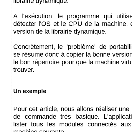
librairie dynamique.
A l’exécution, le programme qui utilise
détecter l'OS et le CPU de la machine, 
version de la librairie dynamique.
Concrètement, le "problème" de portabilit
se résume donc à copier la bonne version 
le bon répertoire pour que la machine virt
trouver.
Un exemple
Pour cet article, nous allons réaliser une 
de commande très basique. L'applicat
lister tous les modules connectés au
machine courante.