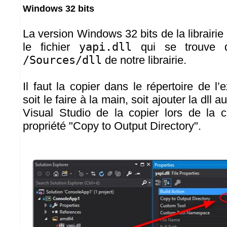
Windows 32 bits
La version Windows 32 bits de la librairi
le fichier
yapi.dll
qui se trouve da
/Sources/dll
de notre librairie.
Il faut la copier dans le répertoire de l
soit le faire à la main, soit ajouter la dll a
Visual Studio de la copier lors de la 
propriété "Copy to Output Directory".