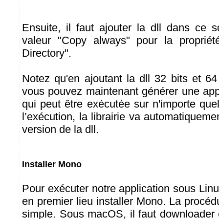
Ensuite, il faut ajouter la dll dans ce s
valeur "Copy always" pour la proprié
Directory".
Notez qu'en ajoutant la dll 32 bits et 64 
vous pouvez maintenant générer une app
qui peut être exécutée sur n'importe qu
l’exécution, la librairie va automatiquem
version de la dll.
Installer Mono
Pour exécuter notre application sous Lin
en premier lieu installer Mono. La procéd
simple. Sous macOS, il faut downloader 