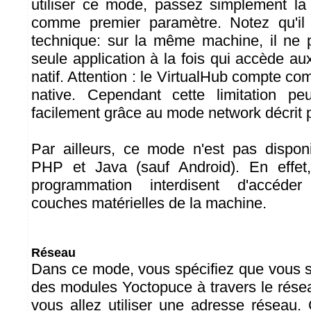
utiliser ce mode, passez simplement la
comme premier paramètre. Notez qu'il 
technique: sur la même machine, il ne 
seule application à la fois qui accède 
natif. Attention : le VirtualHub compte c
native. Cependant cette limitation pe
facilement grâce au mode network décrit 
Par ailleurs, ce mode n'est pas dispon
PHP et Java (sauf Android). En effet
programmation interdisent d'accéde
couches matérielles de la machine.
Réseau
Dans ce mode, vous spécifiez que vous 
des modules Yoctopuce à travers le résea
vous allez utiliser une adresse réseau.