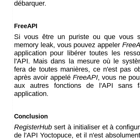
débarquer.
FreeAPI
Si vous être un puriste ou que vous s
memory leak, vous pouvez appeler
Free
application pour libérer toutes les ress
l'API. Mais dans la mesure où le systèm
fera de toutes manières, ce n'est pas obl
après avoir appelé
FreeAPI
, vous ne pou
aux autres fonctions de l'API sans f
application.
Conclusion
RegisterHub
sert à initialiser et à config
de l'API Yoctopuce, et il n'est absolume