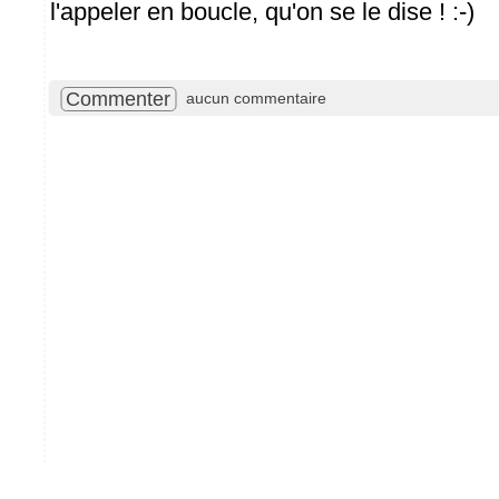
l'appeler en boucle, qu'on se le dise ! :-)
Commenter
aucun commentaire