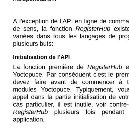
A l'exception de l'API en ligne de comma
de sens, la fonction
RegisterHub
exist
variées dans tous les langages de pro
plusieurs buts:
Initialisation de l'API
La fonction première de
RegisterHub
es
Yoctopuce. Par conséquent c'est le pre
devez faire avant de commencer à tr
modules Yoctopuce. Typiquement, vous
appel dans la partie initialisation de vot
cas particulier, il est inutile, voir contre
RegisterHub
plusieurs fois pendant
application.