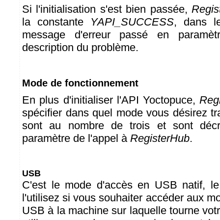
Si l'initialisation s'est bien passée,
Regis
la constante
YAPI_SUCCESS
, dans le
message d'erreur passé en paramètr
description du problème.
Mode de fonctionnement
En plus d'initialiser l'API Yoctopuce,
Reg
spécifier dans quel mode vous désirez tr
sont au nombre de trois et sont décr
paramètre de l'appel à
RegisterHub
.
USB
C'est le mode d'accès en USB natif, le
l'utilisez si vous souhaiter accéder aux 
USB à la machine sur laquelle tourne vo