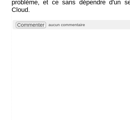
problème, et ce sans dépendre d'un ser
Cloud.
Commenter
aucun commentaire