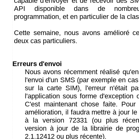
capable d'envoyer et de recevoir des SM
API disponible dans de nombre
programmation, et en particulier de la cl
Cette semaine, nous avons amélioré ce
deux cas particuliers.
Erreurs d'envoi
Nous avons récemment réalisé qu'en
l'envoi d'un SMS (par exemple en cas d
sur la carte SIM), l'erreur n'était 
l'application sous forme d'exception 
C'est maintenant chose faite. Pour 
amélioration, il faudra mettre à jour 
à la version 72331 (ou plus récent
version à jour de la librairie de pr
2.1.12412 ou plus récente).