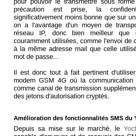
pour pouvoir le transmettre sous forme
précaution est prise, la confident
significativement moins bonne que sur un
on a l'avantage d'un moyen de transp
réseau IP, donc bien meilleur que 
couramment utilisées, comme l'envoi de
à la même adresse mail que celle utili
mot de passe...
Il est donc tout à fait pertinent d'util
modem GSM 4G où la communication 2
comme canal de transmission supplément
des jetons d'autorisation cryptés.
Amélioration des fonctionnalités SMS d
Depuis sa mise sur le marché, le
Yoc