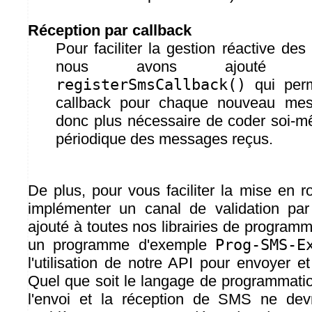
Réception par callback
Pour faciliter la gestion réactive de
nous avons ajouté u
registerSmsCallback()
qui perm
callback pour chaque nouveau mess
donc plus nécessaire de coder soi-mê
périodique des messages reçus.
De plus, pour vous faciliter la mise en r
implémenter un canal de validation p
ajouté à toutes nos librairies de programm
un programme d'exemple
Prog-SMS-E
l'utilisation de notre API pour envoyer 
Quel que soit le langage de programmatio
l'envoi et la réception de SMS ne devr