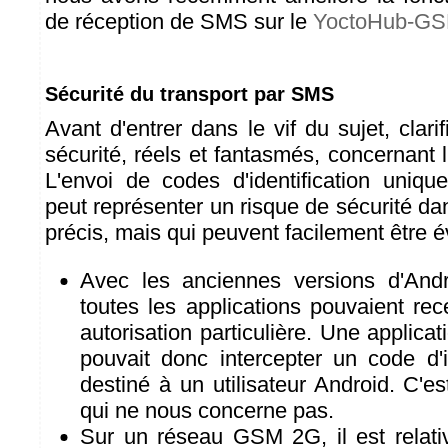
de réception de SMS sur le
YoctoHub-G
Sécurité du transport par SMS
Avant d'entrer dans le vif du sujet, clari
sécurité, réels et fantasmés, concernant l
L'envoi de codes d'identification uni
peut représenter un risque de sécurité da
précis, mais qui peuvent facilement être é
Avec les anciennes versions d'Andr
toutes les applications pouvaient re
autorisation particulière. Une applica
pouvait donc intercepter un code d'i
destiné à un utilisateur Android. C'
qui ne nous concerne pas.
Sur un réseau GSM 2G, il est relativ