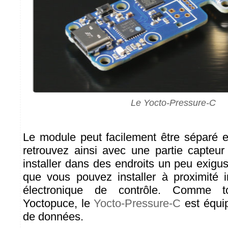
Le Yocto-Pressure-C
Le module peut facilement être séparé 
retrouvez ainsi avec une partie capteu
installer dans des endroits un peu exigu
que vous pouvez installer à proximité 
électronique de contrôle. Comme t
Yoctopuce, le
Yocto-Pressure-C
est équip
de données.