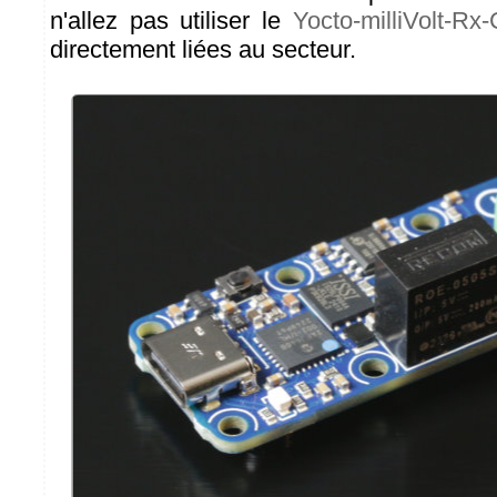
n'allez pas utiliser le
Yocto-milliVolt-Rx-
directement liées au secteur.