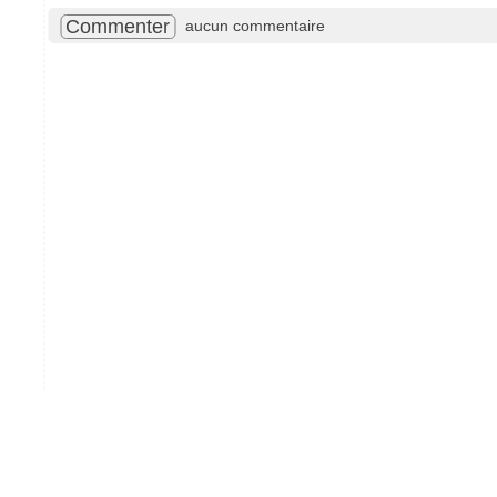
Commenter
aucun commentaire