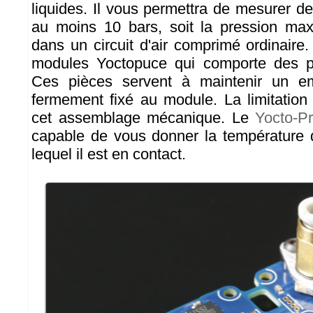
liquides. Il vous permettra de mesurer d
au moins 10 bars, soit la pression max
dans un circuit d'air comprimé ordinaire
modules Yoctopuce qui comporte des p
Ces pièces servent à maintenir un 
fermement fixé au module. La limitation
cet assemblage mécanique. Le
Yocto-P
capable de vous donner la température 
lequel il est en contact.