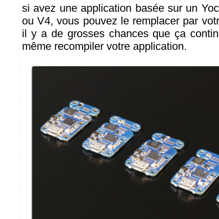
si avez une application basée sur un Yoc
ou V4, vous pouvez le remplacer par votr
il y a de grosses chances que ça conti
même recompiler votre application.