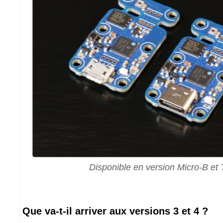
Disponible en version Micro-B et
Que va-t-il arriver aux versions 3 et 4 ?