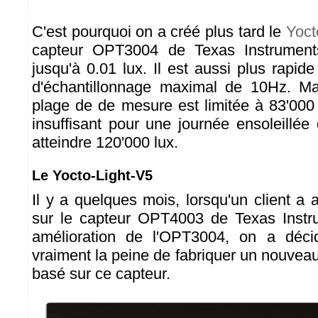
C'est pourquoi on a créé plus tard le
Yoct
capteur OPT3004 de Texas Instruments
jusqu'à 0.01 lux. Il est aussi plus rapi
d'échantillonnage maximal de 10Hz. M
plage de de mesure est limitée à 83'000 
insuffisant pour une journée ensoleillée
atteindre 120'000 lux.
Le Yocto-Light-V5
Il y a quelques mois, lorsqu'un client a at
sur le capteur OPT4003 de Texas Instr
amélioration de l'OPT3004, on a déci
vraiment la peine de fabriquer un nouve
basé sur ce capteur.