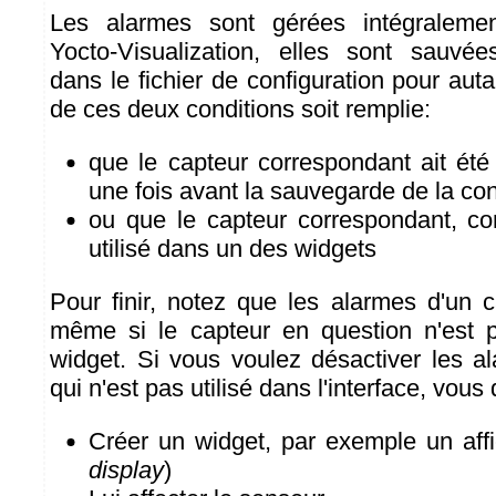
Les alarmes sont gérées intégralement
Yocto-Visualization, elles sont sauvé
dans le fichier de configuration pour au
de ces deux conditions soit remplie:
que le capteur correspondant ait ét
une fois avant la sauvegarde de la con
ou que le capteur correspondant, co
utilisé dans un des widgets
Pour finir, notez que les alarmes d'un 
même si le capteur en question n'est p
widget. Si vous voulez désactiver les a
qui n'est pas utilisé dans l'interface, vous
Créer un widget, par exemple un affic
display
)