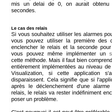
mis un delai de 0, on aurait obtenu 
secondes.
Le cas des relais
Si vous souhaitez utiliser les alarmes pour
vous pouvez utiliser la première des
enclencher le relais et la seconde pour
vous pouvez même implémenter un
s
cette méthode. Mais il faut bien compren
entièrement implémentées au niveau de l
Visualization, si cette application s'
disparaissent. Cela signifie que si l'appli
après le déclenchement d'une alarme
relais, le relais va rester indéfiniment en
poser un problème.