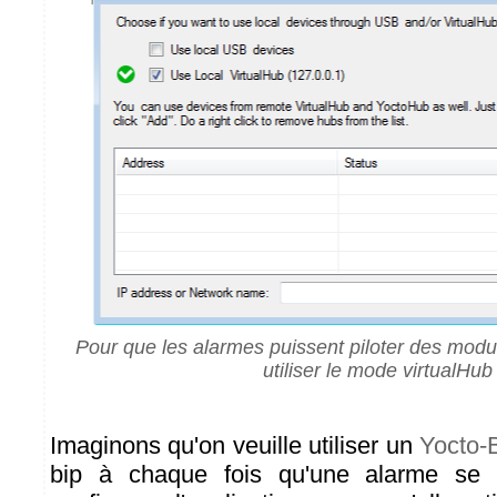
Pour que les alarmes puissent piloter des modul
utiliser le mode virtualHub
Imaginons qu'on veuille utiliser un
Yocto-
bip à chaque fois qu'une alarme se