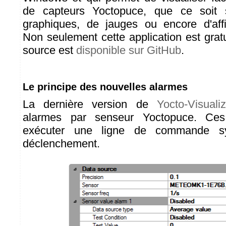
de capteurs Yoctopuce, que ce soit
graphiques, de jauges ou encore d'aff
Non seulement cette application est grat
source est
disponible sur GitHub
.
Le principe des nouvelles alarmes
La dernière version de
Yocto-Visualiz
alarmes par senseur Yoctopuce. Ces
exécuter une ligne de commande s
déclenchement.