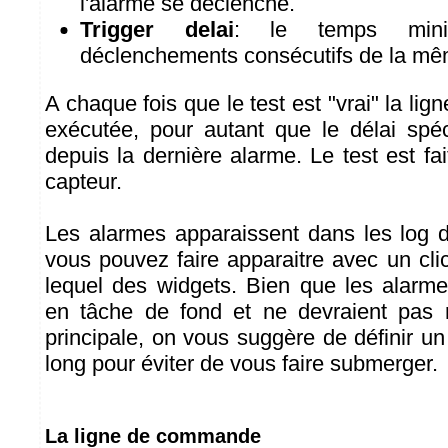
l'alarme se déclenche.
Trigger delai
: le temps mini
déclenchements consécutifs de la mê
A chaque fois que le test est "vrai" la l
exécutée, pour autant que le délai spéc
depuis la dernière alarme. Le test est fa
capteur.
Les alarmes apparaissent dans les log de
vous pouvez faire apparaitre avec un clic
lequel des widgets. Bien que les alarm
en tâche de fond et ne devraient pas ral
principale, on vous suggère de définir u
long pour éviter de vous faire submerger.
La ligne de commande