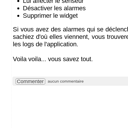
Lui affecter le senseur
Désactiver les alarmes
Supprimer le widget
Si vous avez des alarmes qui se déclen
sachiez d'où elles viennent, vous trouve
les logs de l'application.
Voila voila... vous savez tout.
Commenter
aucun commentaire