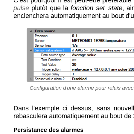
C'est pourquoi il est peut-être préférable 
pulse
plutôt que la
fonction set_state
, ai
enclenchera automatiquement au bout d'u
Configuration d'une alarme pour relais avec 
Dans l'exemple ci dessus, sans nouvell
rebasculera automatiquement au bout de
Persistance des alarmes