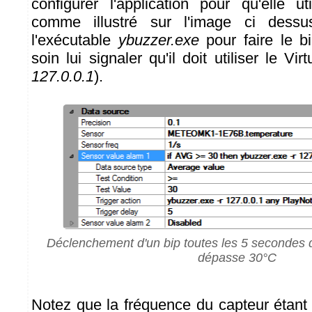
configurer l'application pour qu'elle ut
comme illustré sur l'image ci dessus
l'exécutable
ybuzzer.exe
pour faire le b
soin lui signaler qu'il doit utiliser le Vir
127.0.0.1
).
Déclenchement d'un bip toutes les 5 secondes 
dépasse 30°C
Notez que la fréquence du capteur étant 