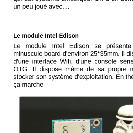
un peu joué avec....
Le module Intel Edison
Le module Intel Edison se présente
minuscule board d'environ 25*35mm. Il di
d'une interface Wifi, d'une console sér
OTG. Il dispose même de sa propre m
stocker son système d'exploitation. En th
ça marche