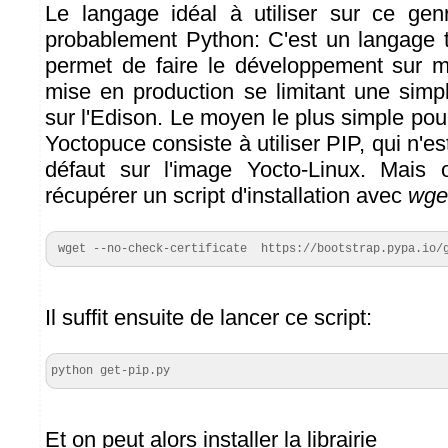
Le langage idéal à utiliser sur ce ge
probablement Python: C'est un langage t
permet de faire le développement sur m
mise en production se limitant une simpl
sur l'Edison. Le moyen le plus simple pour i
Yoctopuce consiste à utiliser PIP, qui n'es
défaut sur l'image Yocto-Linux. Mais 
récupérer un script d'installation avec
wge
 wget --no-check-certificate  https://bootstrap.pypa.io/
Il suffit ensuite de lancer ce script:
python get-pip.py
Et on peut alors installer la librairie