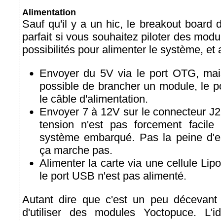
Alimentation
Sauf qu'il y a un hic, le breakout board d'
parfait si vous souhaitez piloter des modul
possibilités pour alimenter le système, et 
Envoyer du 5V via le port OTG, mai
possible de brancher un module, le p
le câble d'alimentation.
Envoyer 7 à 12V sur le connecteur J2
tension n'est pas forcement facile
système embarqué. Pas la peine d'e
ça marche pas.
Alimenter la carte via une cellule Lip
le port USB n'est pas alimenté.
Autant dire que c'est un peu décevan
d'utiliser des modules Yoctopuce. L'i