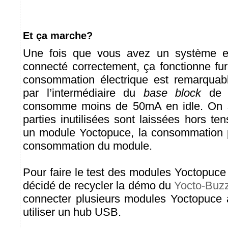
Et ça marche?
Une fois que vous avez un système e
connecté correctement, ça fonctionne fu
consommation électrique est remarquab
par l’intermédiaire du
base block
de S
consomme moins de 50mA en idle. On 
parties inutilisées sont laissées hors te
un module Yoctopuce, la consommation
consommation du module.
Pour faire le test des modules Yoctopuce
décidé de recycler la démo du
Yocto-Buz
connecter plusieurs modules Yoctopuce à 
utiliser un hub USB.