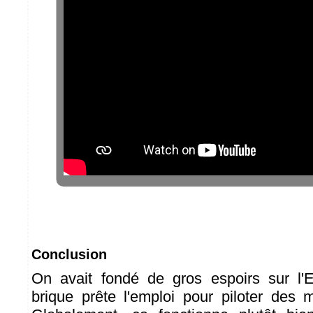
Conclusion
On avait fondé de gros espoirs sur l'
brique prête l'emploi pour piloter des