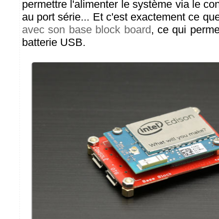
permettre l'alimenter le système via le 
au port série... Et c'est exactement ce q
avec son base block board
, ce qui perme
batterie USB.