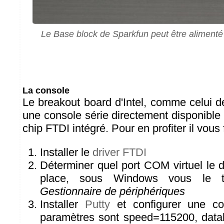
Le Base block de Sparkfun peut être alimenté 
La console
Le breakout board d'Intel, comme celui 
une console série directement disponibl
chip FTDI intégré. Pour en profiter il vous
Installer le
driver FTDI
Déterminer quel port COM virtuel le 
place, sous Windows vous le t
Gestionnaire de périphériques
Installer
Putty
et configurer une co
paramètres sont speed=115200, databi