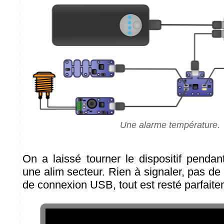
Une alarme température.
On a laissé tourner le dispositif pendan
une alim secteur. Rien à signaler, pas de
de connexion USB, tout est resté parfaite