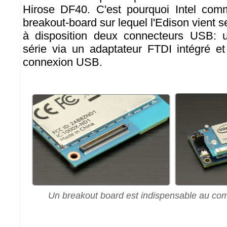
Hirose DF40. C'est pourquoi Intel comm
breakout-board sur lequel l'Edison vient se
à disposition deux connecteurs USB: 
série via un adaptateur FTDI intégré e
connexion USB.
Un breakout board est indispensable au co