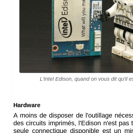
L'Intel Edison, quand on vous dit qu'il est
Hardware
A moins de disposer de l'outillage néces
des circuits imprimés, l'Edison n'est pas tr
seule connectique disponible est un mi