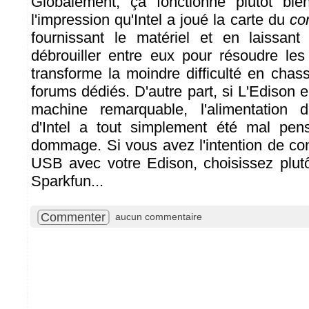
Globalement, ça fonctionne plutôt bi
l'impression qu'Intel a joué la carte du
co
fournissant le matériel et en laissant 
débrouiller entre eux pour résoudre le
transforme la moindre difficulté en chas
forums dédiés. D'autre part, si L'Edison
machine remarquable, l'alimentation 
d'Intel a tout simplement été mal pens
dommage. Si vous avez l'intention de co
USB avec votre Edison, choisissez plut
Sparkfun...
Commenter
aucun commentaire