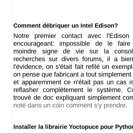
Comment débriquer un Intel Edison?
Notre premier contact avec l'Edison
encourageant: impossible de le faire
moindre signe de vie sur la consol
recherches sur divers forums, il a bie
l'évidence, on s'était fait refilé un exempl
on pense que fabricant a tout simplement o
et apparemment ce n'était pas un cas iso
reflasher complètement le système.
trouvé de doc expliquant simplement com
noté dans un coin comment s'y prendre
.
Installer la librairie Yoctopuce pour Pytho