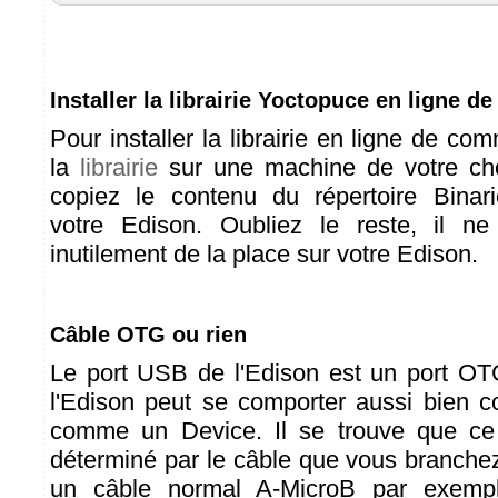
Installer la librairie Yoctopuce en ligne
Pour installer la librairie en ligne de c
la
librairie
sur une machine de votre choi
copiez le contenu du répertoire Binari
votre Edison. Oubliez le reste, il n
inutilement de la place sur votre Edison.
Câble OTG ou rien
Le port USB de l'Edison est un port OTG
l'Edison peut se comporter aussi bien
comme un Device. Il se trouve que ce
déterminé par le câble que vous branche
un câble normal A-MicroB par exempl