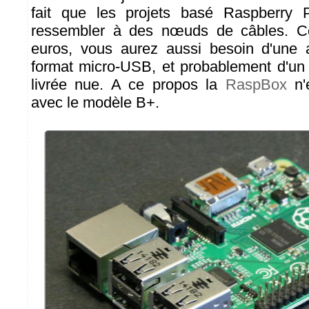
fait que les projets basé Raspberry 
ressembler à des nœuds de câbles. C
euros, vous aurez aussi besoin d'une 
format micro-USB, et probablement d'un b
livrée nue. A ce propos la
RaspBox
n'
avec le modèle B+.