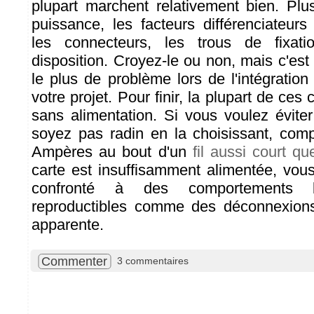
plupart marchent relativement bien. Plu
puissance, les facteurs différenciateur
les connecteurs, les trous de fixati
disposition. Croyez-le ou non, mais c'es
le plus de problème lors de l'intégratio
votre projet. Pour finir, la plupart de ces
sans alimentation. Si vous voulez évite
soyez pas radin en la choisissant, co
Ampères au bout d'un
fil aussi court qu
carte est insuffisamment alimentée, vous
confronté à des comportements 
reproductibles comme des déconnexion
apparente.
Commenter
3 commentaires