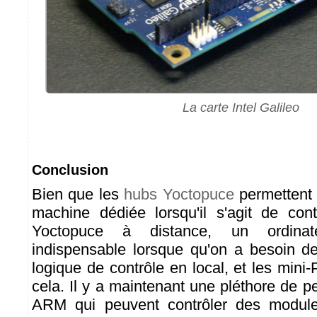
La carte Intel Galileo
Conclusion
Bien que les
hubs Yoctopuce
permettent 
machine dédiée lorsqu'il s'agit de con
Yoctopuce à distance, un ordinat
indispensable lorsque qu'on a besoin d
logique de contrôle en local, et les mini
cela. Il y a maintenant une pléthore de p
ARM qui peuvent contrôler des module