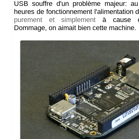
USB souffre d'un problème majeur: au
heures de fonctionnement l'alimentation
purement et simplement
à cause d'
Dommage, on aimait bien cette machine.