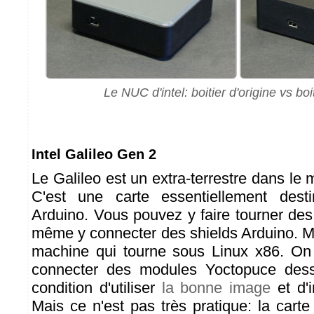
Le NUC d'intel: boitier d'origine vs boi
Intel Galileo Gen 2
Le Galileo est un extra-terrestre dans l
C'est une carte essentiellement des
Arduino. Vous pouvez y faire tourner des
même y connecter des shields Arduino. Ma
machine qui tourne sous Linux x86. O
connecter des modules Yoctopuce des
condition d'utiliser
la bonne image
et d'i
Mais ce n'est pas très pratique: la carte