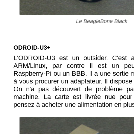
Le BeagleBone Black
ODROID-U3+
L'ODROID-U3 est un outsider. C'est 
ARM/Linux, par contre il est un peu
Raspberry-Pi ou un BBB. Il a une sortie
à vous procurer un adaptateur. Il dispose
On n'a pas découvert de problème part
machine. La carte est livrée nue pour
pensez à acheter une alimentation en plus