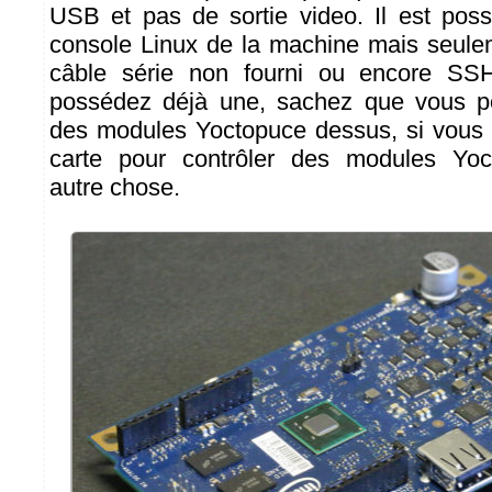
USB et pas de sortie video. Il est poss
console Linux de la machine mais seulem
câble série non fourni ou encore SSH
possédez déjà une, sachez que vous po
des modules Yoctopuce dessus, si vous 
carte pour contrôler des modules Yoc
autre chose.