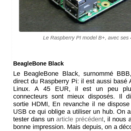
Le Raspberry PI model B+, avec ses 
BeagleBone Black
Le BeagleBone Black, surnommé BBB, 
direct du Raspberry Pi: il est aussi basé
Linux. A 45 EUR, il est un peu plu
connecteurs sont mieux disposés. Il d
sortie HDMI, En revanche il ne dispose
USB ce qui oblige a utiliser un hub. On a
tester dans un
article précédent
, il nous 
bonne impression. Mais depuis, on a déco