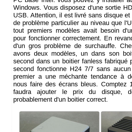
Windows. Vous disposez d'une sortie HDM
USB. Attention, il est livré sans disque 
de problème particulier au niveau que l'
tout premiers modèles avait besoin d
pour fonctionner correctement. En reva
d'un gros problème de surchauffe. Ch
avons deux modèles, un dans son boiti
second dans un boitier fanless fabriqué
second fonctionne H24 7/7 sans aucun
premier a une méchante tendance à de
nous faire des écrans bleus. Comptez 1
faudra ajouter le prix du disque, 
probablement d'un boitier correct.