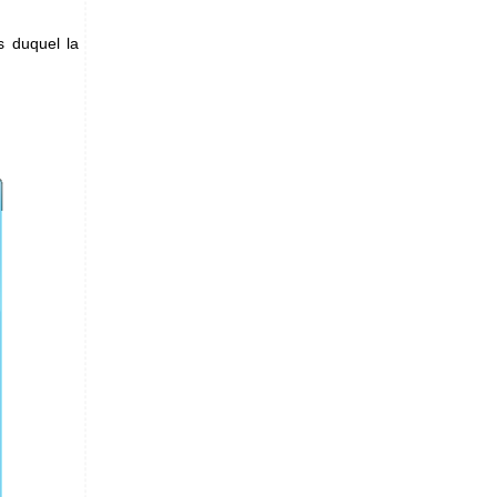
us duquel la