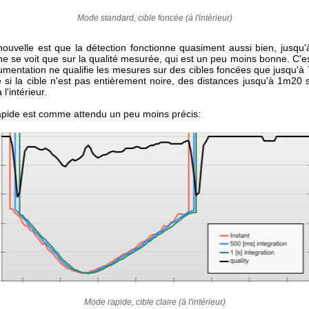
Mode standard, cible foncée (à l'intérieur)
ouvelle est que la détection fonctionne quasiment aussi bien, jusqu
ne se voit que sur la qualité mesurée, qui est un peu moins bonne. C'e
umentation ne qualifie les mesures sur des cibles foncées que jusqu'à
e si la cible n'est pas entièrement noire, des distances jusqu'à 1m20 
 l'intérieur.
pide est comme attendu un peu moins précis:
Mode rapide, cible claire (à l'intérieur)