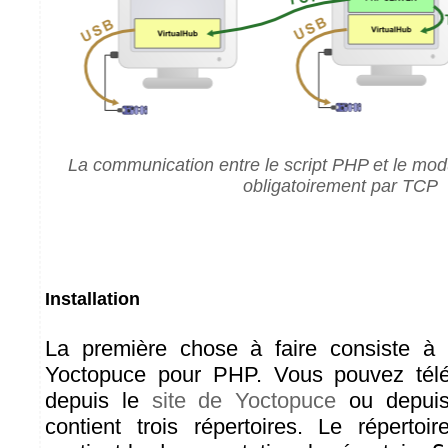
La communication entre le script PHP et le mo
obligatoirement par TCP
Installation
La première chose à faire consiste à ins
Yoctopuce pour PHP. Vous pouvez téléch
depuis le
site de Yoctopuce
ou depu
contient trois répertoires. Le répertoi