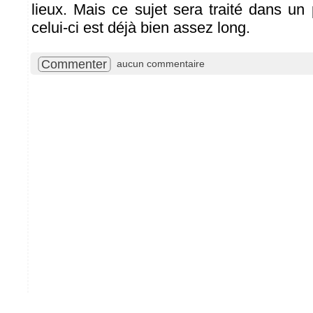
lieux. Mais ce sujet sera traité dans un 
celui-ci est déjà bien assez long.
Commenter
aucun commentaire