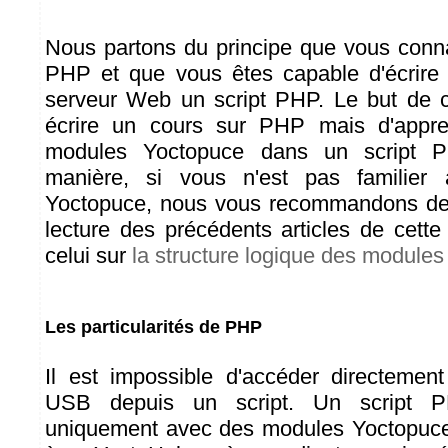
Nous partons du principe que vous con
PHP et que vous êtes capable d'écrire 
serveur Web un script PHP. Le but de ce
écrire un cours sur PHP mais d'appren
modules Yoctopuce dans un script
manière, si vous n'est pas familier
Yoctopuce, nous vous recommandons de
lecture des précédents articles de cette 
celui sur
la structure logique des module
Les particularités de PHP
Il est impossible d'accéder directemen
USB depuis un script. Un script PH
uniquement avec des modules Yoctopuce