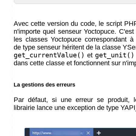
Avec cette version du code, le script PH
n'importe quel senseur Yoctopuce. C'est 
les classes Yoctopuce correspondant à 
de type senseur héritent de la classe YS
get_currentValue()
et
get_unit()
dans cette classe et fonctionnent sur n'im
La gestions des erreurs
Par défaut, si une erreur se produit, 
librairie lance une exception de type YAP