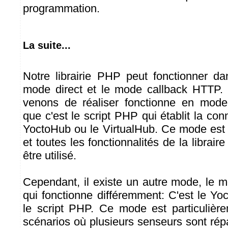
programmation.
La suite...
Notre librairie PHP peut fonctionner d
mode direct et le mode callback HTTP. 
venons de réaliser fonctionne en mode d
que c'est le script PHP qui établit la c
YoctoHub ou le VirtualHub. Ce mode est 
et toutes les fonctionnalités de la librai
être utilisé.
Cependant, il existe un autre mode, le
qui fonctionne différemment: C'est le Yo
le script PHP. Ce mode est particulière
scénarios où plusieurs senseurs sont répa