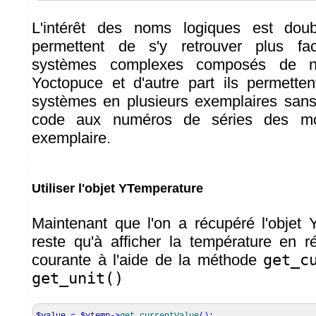
L'intérêt des noms logiques est doub
permettent de s'y retrouver plus fa
systèmes complexes composés de n
Yoctopuce et d'autre part ils permette
systèmes en plusieurs exemplaires sans
code aux numéros de séries des m
exemplaire.
Utiliser l'objet YTemperature
Maintenant que l'on a récupéré l'objet 
reste qu'à afficher la température en r
courante à l'aide de la méthode
get_c
get_unit()