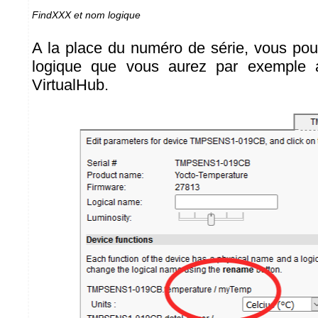
FindXXX et nom logique
A la place du numéro de série, vous pou
logique que vous aurez par exemple a
VirtualHub.