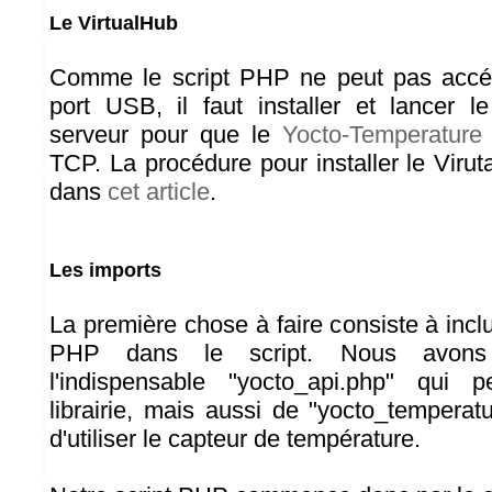
Le VirtualHub
Comme le script PHP ne peut pas accé
port USB, il faut installer et lancer l
serveur pour que le
Yocto-Temperature
TCP. La procédure pour installer le Viru
dans
cet article
.
Les imports
La première chose à faire consiste à inclu
PHP dans le script. Nous avons b
l'indispensable "yocto_api.php" qui pe
librairie, mais aussi de "yocto_temperat
d'utiliser le capteur de température.