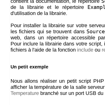
contient la documentation, le répertoire
S
de la librairie et le répertoire
Examp
d'utilisation de la librairie.
Pour installer la librairie sur votre serveu
les fichiers qui se trouvent dans
Source
web, dans un répertoire accessible par
Pour inclure la librairie dans votre script, i
fichiers à l'aide de la fonction
include
ou
r
Un petit exemple
Nous allons réaliser un petit script PH
afficher la température de la salle serveur
Temperature
branché sur un port USB du 