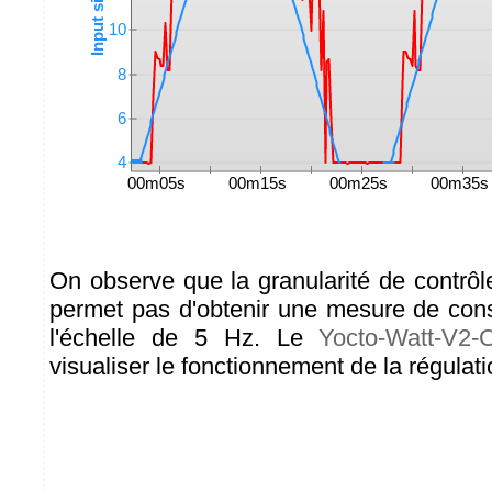
On observe que la granularité de contrô
permet pas d'obtenir une mesure de con
l'échelle de 5 Hz. Le
Yocto-Watt-V2-
visualiser le fonctionnement de la régulat