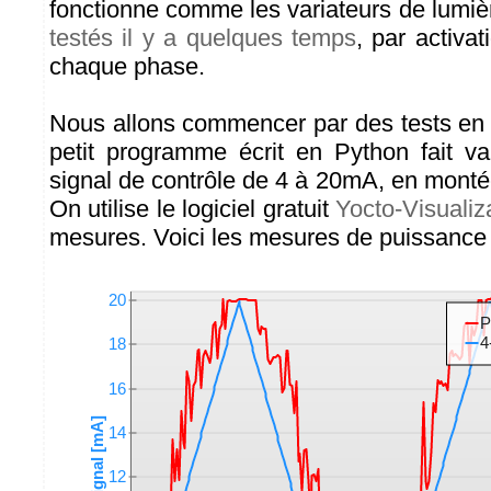
fonctionne comme les variateurs de lumi
testés il y a quelques temps
, par activat
chaque phase.
Nous allons commencer par des tests e
petit programme écrit en Python fait var
signal de contrôle de 4 à 20mA, en monté
On utilise le logiciel gratuit
Yocto-Visualiz
mesures. Voici les mesures de puissance 