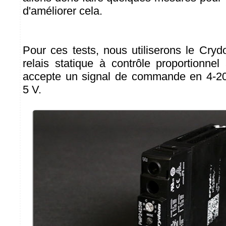
d'améliorer cela.
Pour ces tests, nous utiliserons le C
relais statique à contrôle proportionnel
accepte un signal de commande en 4-2
5 V.