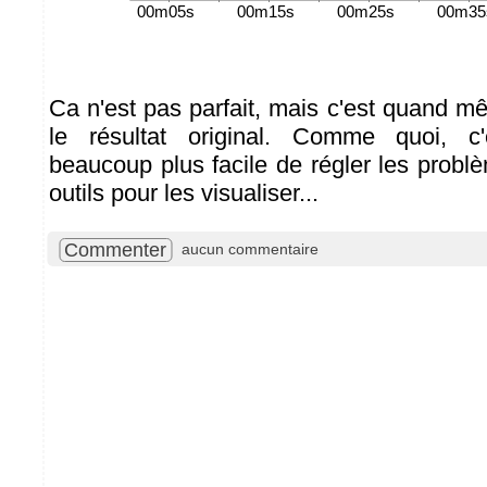
Ca n'est pas parfait, mais c'est quand 
le résultat original. Comme quoi, 
beaucoup plus facile de régler les probl
outils pour les visualiser...
Commenter
aucun commentaire