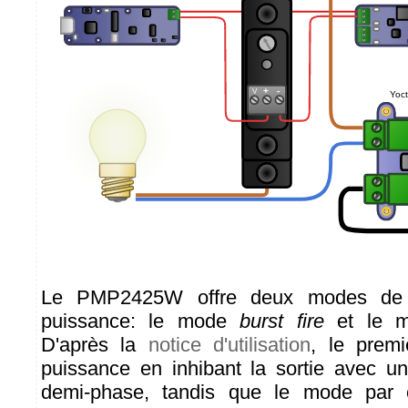
Le PMP2425W offre deux modes de 
puissance: le mode
burst fire
et le 
D'après la
notice d'utilisation
, le prem
puissance en inhibant la sortie avec un
demi-phase, tandis que le mode par 