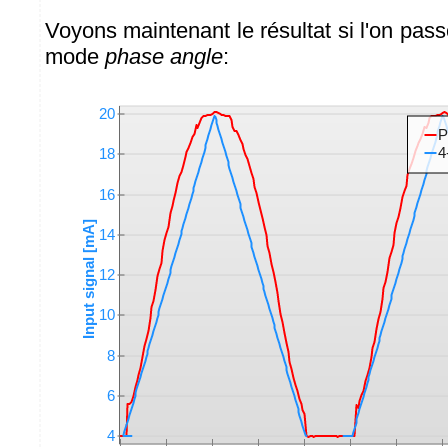
Voyons maintenant le résultat si l'on p
mode
phase angle
: