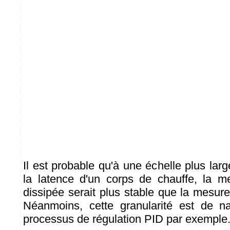
Il est probable qu'à une échelle plus la
la latence d'un corps de chauffe, la m
dissipée serait plus stable que la mesu
Néanmoins, cette granularité est de na
processus de régulation PID par exemple