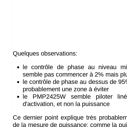
Quelques observations:
le contrôle de phase au niveau m
semble pas commencer à 2% mais plu
le contrôle de phase au dessus de 95%
probablement une zone à éviter
le PMP2425W semble piloter liné
d'activation, et non la puissance
Ce dernier point explique très probablem
de la mesure de puissance: comme la pu