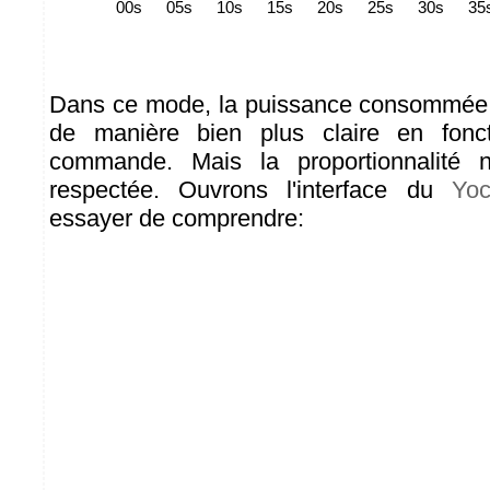
Dans ce mode, la puissance consommée p
de manière bien plus claire en fonc
commande. Mais la proportionnalité n
respectée. Ouvrons l'interface du
Yoc
essayer de comprendre: