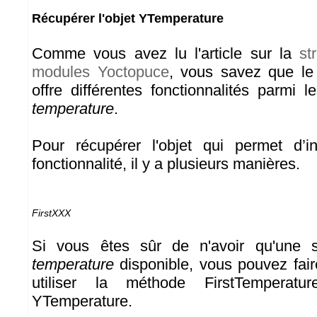
Récupérer l'objet YTemperature
Comme vous avez lu l'article sur la
st
modules Yoctopuce
, vous savez que l
offre différentes fonctionnalités parmi 
temperature
.
Pour récupérer l'objet qui permet d’in
fonctionnalité, il y a plusieurs manières.
FirstXXX
Si vous êtes sûr de n'avoir qu'une se
temperature
disponible, vous pouvez fair
utiliser la méthode FirstTemperat
YTemperature.