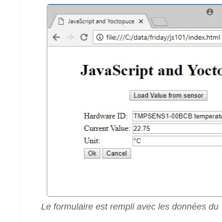
Le formulaire est rempli avec les données du