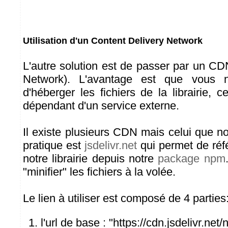
Utilisation d'un Content Delivery Network
L'autre solution est de passer par un CD
Network). L'avantage est que vous 
d'héberger les fichiers de la librairie,
dépendant d'un service externe.
Il existe plusieurs CDN mais celui que n
pratique est
jsdelivr.net
qui permet de réf
notre librairie depuis notre
package npm
"minifier" les fichiers à la volée.
Le lien à utiliser est composé de 4 parties
l'url de base : "https://cdn.jsdelivr.net