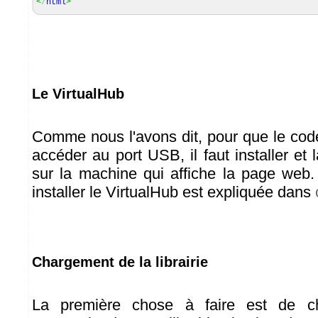
<
/
html
>
Le VirtualHub
Comme nous l'avons dit, pour que le cod
accéder au port USB, il faut installer et 
sur la machine qui affiche la page web
installer le VirtualHub est expliquée dans
Chargement de la librairie
La première chose à faire est de cha