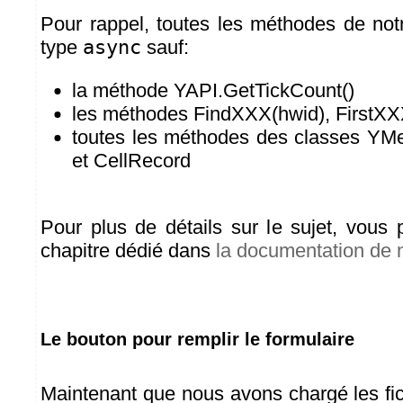
Pour rappel, toutes les méthodes de notr
type
async
sauf:
la méthode YAPI.GetTickCount()
les méthodes FindXXX(hwid), FirstXX
toutes les méthodes des classes YM
et CellRecord
Pour plus de détails sur le sujet, vous 
chapitre dédié dans
la documentation de
Le bouton pour remplir le formulaire
Maintenant que nous avons chargé les fichi