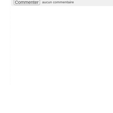
Commenter
aucun commentaire