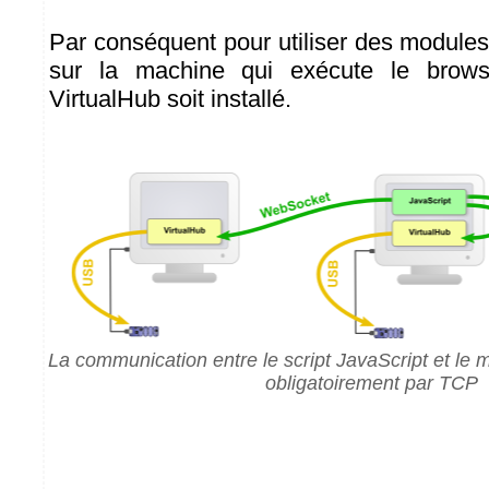
Par conséquent pour utiliser des modul
sur la machine qui exécute le browse
VirtualHub soit installé.
La communication entre le script JavaScript et le
obligatoirement par TCP