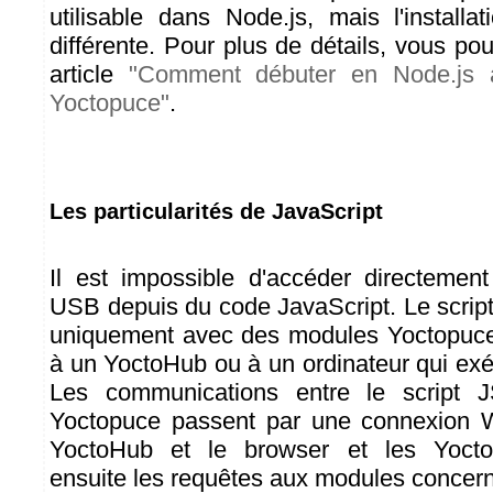
utilisable dans Node.js, mais l'installa
différente. Pour plus de détails, vous po
article
"Comment débuter en Node.js 
Yoctopuce"
.
Les particularités de JavaScript
Il est impossible d'accéder directemen
USB depuis du code JavaScript. Le scri
uniquement avec des modules Yoctopuce
à un YoctoHub ou à un ordinateur qui exé
Les communications entre le script 
Yoctopuce passent par une connexion 
YoctoHub et le browser et les Yocto
ensuite les requêtes aux modules concer