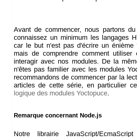
Avant de commencer, nous partons du 
connaissez un minimum les langages H
car le but n'est pas d'écrire un énième t
mais de comprendre comment utiliser 
interagir avec nos modules. De la mêm
n'êtes pas familier avec les modules Y
recommandons de commencer par la lect
articles de cette série, en particulier c
logique des modules Yoctopuce
.
Remarque concernant Node.js
Notre librairie JavaScript/EcmaScri