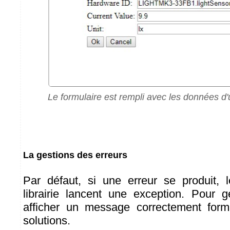
Le formulaire est rempli avec les données d
La gestions des erreurs
Par défaut, si une erreur se produit, 
librairie lancent une exception. Pour g
afficher un message correctement forma
solutions.