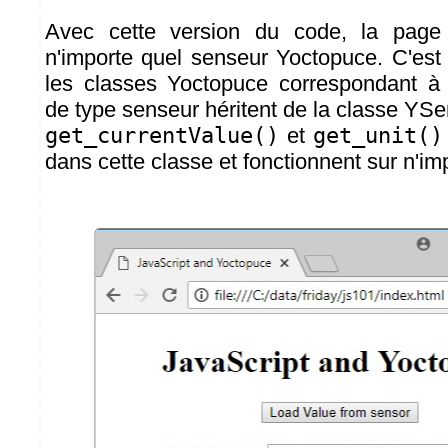
Avec cette version du code, la page 
n'importe quel senseur Yoctopuce. C'est 
les classes Yoctopuce correspondant à 
de type senseur héritent de la classe YS
get_currentValue()
et
get_unit()
dans cette classe et fonctionnent sur n'im