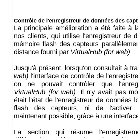
Contrôle de l'enregistreur de données des cap
La principale amélioration a été faite à
nos clients, qui utilise l'enregistreur de 
mémoire flash des capteurs parallèlement
distance fourni par
VirtualHub (for web)
.
Jusqu'à présent, lorsqu'on consultait à tr
web)
l'interface de contrôle de l'enregis
on ne pouvait contrôler que l'enregi
VirtualHub (for web)
. Il n'y avait pas m
était l'état de l'enregistreur de données 
flash des capteurs, ni de l'activer 
maintenant possible, grâce à une interface
La section qui résume l'enregistre