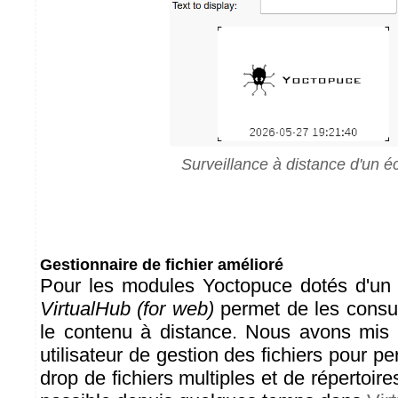
Surveillance à distance d'un é
Gestionnaire de fichier amélioré
Pour les modules Yoctopuce dotés d'un 
VirtualHub (for web)
permet de les consult
le contenu à distance. Nous avons mis à
utilisateur de gestion des fichiers pour pe
drop de fichiers multiples et de répertoir