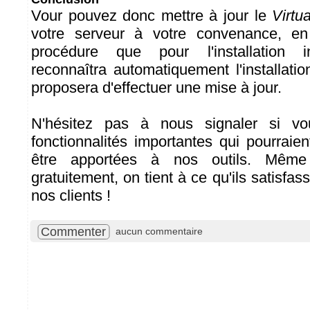
Vour pouvez donc mettre à jour le
Virtu
votre serveur à votre convenance, e
procédure que pour l'installation init
reconnaîtra automatiquement l'installati
proposera d'effectuer une mise à jour.
N'hésitez pas à nous signaler si vo
fonctionnalités importantes qui pourrai
être apportées à nos outils. Même
gratuitement, on tient à ce qu'ils satisfas
nos clients !
Commenter
aucun commentaire