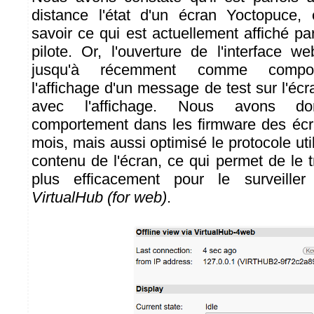
distance l'état d'un écran Yoctopuce, 
savoir ce qui est actuellement affiché par 
pilote. Or, l'ouverture de l'interface w
jusqu'à récemment comme compor
l'affichage d'un message de test sur l'écra
avec l'affichage. Nous avons d
comportement dans les firmware des écr
mois, mais aussi optimisé le protocole uti
contenu de l'écran, ce qui permet de le 
plus efficacement pour le surveille
VirtualHub (for web)
.