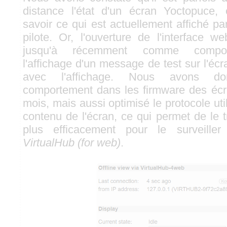
distance l'état d'un écran Yoctopuce, 
savoir ce qui est actuellement affiché par 
pilote. Or, l'ouverture de l'interface w
jusqu'à récemment comme compor
l'affichage d'un message de test sur l'écra
avec l'affichage. Nous avons d
comportement dans les firmware des écr
mois, mais aussi optimisé le protocole uti
contenu de l'écran, ce qui permet de le 
plus efficacement pour le surveille
VirtualHub (for web)
.