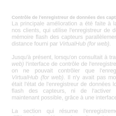
Contrôle de l'enregistreur de données des cap
La principale amélioration a été faite à
nos clients, qui utilise l'enregistreur de 
mémoire flash des capteurs parallèlement
distance fourni par
VirtualHub (for web)
.
Jusqu'à présent, lorsqu'on consultait à tr
web)
l'interface de contrôle de l'enregis
on ne pouvait contrôler que l'enregi
VirtualHub (for web)
. Il n'y avait pas m
était l'état de l'enregistreur de données 
flash des capteurs, ni de l'activer 
maintenant possible, grâce à une interface
La section qui résume l'enregistre