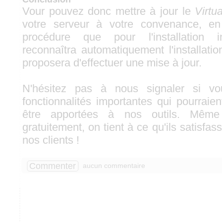
Vour pouvez donc mettre à jour le
Virtu
votre serveur à votre convenance, e
procédure que pour l'installation init
reconnaîtra automatiquement l'installati
proposera d'effectuer une mise à jour.
N'hésitez pas à nous signaler si vo
fonctionnalités importantes qui pourrai
être apportées à nos outils. Même
gratuitement, on tient à ce qu'ils satisfas
nos clients !
Commenter
aucun commentaire