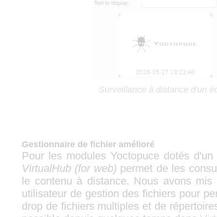
Surveillance à distance d'un é
Gestionnaire de fichier amélioré
Pour les modules Yoctopuce dotés d'un 
VirtualHub (for web)
permet de les consult
le contenu à distance. Nous avons mis à
utilisateur de gestion des fichiers pour pe
drop de fichiers multiples et de répertoir