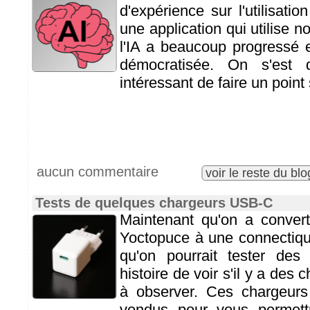
d'expérience sur l'utilisatio
une application qui utilise 
l'IA a beaucoup progressé e
démocratisée. On s'est 
intéressant de faire un point 
aucun commentaire
voir le reste du blo
Tests de quelques chargeurs USB-C
Maintenant qu'on a convert
Yoctopuce à une connectiqu
qu'on pourrait tester de
histoire de voir s'il y a des
à observer. Ces chargeur
vendus pour vous permett