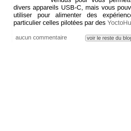
divers appareils USB-C, mais vous pouv
utiliser pour alimenter des expérien
particulier celles pilotées par des
YoctoH
aucun commentaire
voir le reste du blo