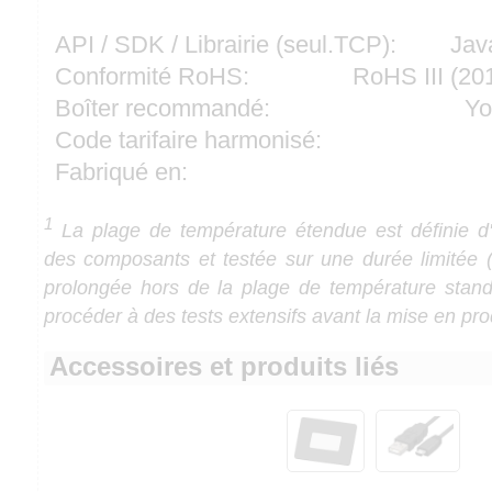
API / SDK / Librairie (seul.TCP):
Jav
Conformité RoHS:
RoHS III (2
Boîter recommandé:
Yo
Code tarifaire harmonisé:
Fabriqué en:
1
La plage de température étendue est définie d'a
des composants et testée sur une durée limitée (1
prolongée hors de la plage de température stan
procéder à des tests extensifs avant la mise en pro
Accessoires et produits liés