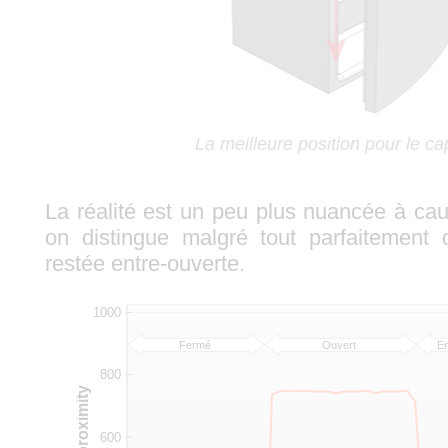
La meilleure position pour le ca
La réalité est un peu plus nuancée à cau
on distingue malgré tout parfaitement 
restée entre-ouverte.