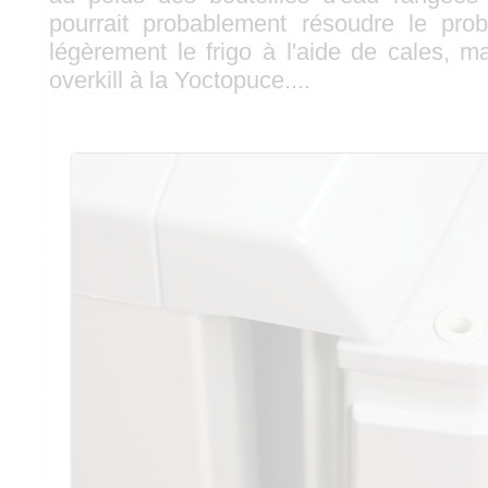
pourrait probablement résoudre le pr
légèrement le frigo à l'aide de cales, m
overkill à la Yoctopuce....