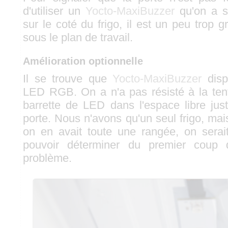
d'utiliser un
Yocto-MaxiBuzzer
qu'on a s
sur le coté du frigo, il est un peu trop 
sous le plan de travail.
Amélioration optionnelle
Il se trouve que
Yocto-MaxiBuzzer
disp
LED RGB. On a n'a pas résisté à la tent
barrette de LED dans l'espace libre ju
porte. Nous n'avons qu'un seul frigo, ma
on en avait toute une rangée, on serai
pouvoir déterminer du premier coup 
problème.