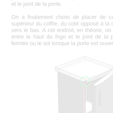
et le joint de la porte.
On a finalement choisi de placer de ca
supérieur du coffre, du coté opposé à la c
vers le bas. A cet endroit, en théorie, o
entre le haut du frigo et le joint de la p
fermée ou le sol lorsque la porte est ouver