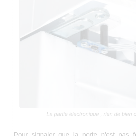
La partie électronique , rien de bien
Pour signaler que la porte n'est pas 