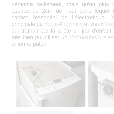
démonte facilement, mais qu'en plus 
espace de 2cm de haut dans lequel o
cacher l'essentiel de l’électronique. 
principale du
Yocto-Proximity
et vieux
Yoc
qui traînait par là a été un jeu d'enfant
très bien pu utiliser un
YoctoHub-Wireles
antenne patch.