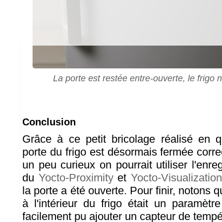
La porte est restée entre-ouverte, le frigo 
Conclusion
Grâce à ce petit bricolage réalisé en 
porte du frigo est désormais fermée corre
un peu curieux on pourrait utiliser l'enr
du
Yocto-Proximity
et
Yocto-Visualizatio
la porte a été ouverte. Pour finir, notons 
à l'intérieur du frigo était un paramètre
facilement pu ajouter un capteur de temp