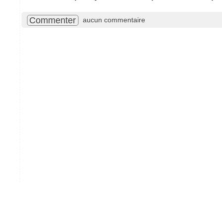
Commenter
aucun commentaire