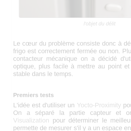
l'objet du délit
Le cœur du problème consiste donc à déte
frigo est correctement fermée ou non. Plut
contacteur mécanique on a décidé d'ut
optique, plus facile à mettre au point e
stable dans le temps.
Premiers tests
L'idée est d'utiliser un
Yocto-Proximity
pou
On a séparé la partie capteur et o
Visualization
pour déterminer le meille
permette de mesurer s'il y a un espace entr