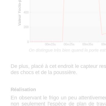
On distingue très bien quand la porte est
De plus, placé à cet endroit le capteur re
des chocs et de la poussière.
Réalisation
En observant le frigo un peu attentiveme
non seulement l'espèce de plan de trav