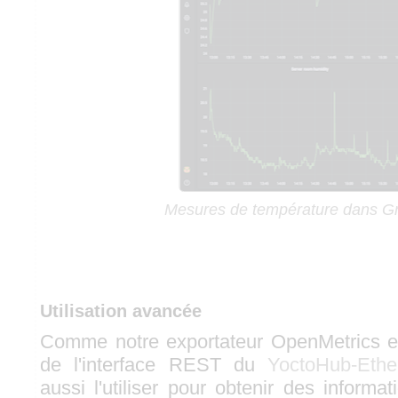
Mesures de température dans G
Utilisation avancée
Comme notre exportateur OpenMetrics es
de l'interface REST du
YoctoHub-Ethe
aussi l'utiliser pour obtenir des informat