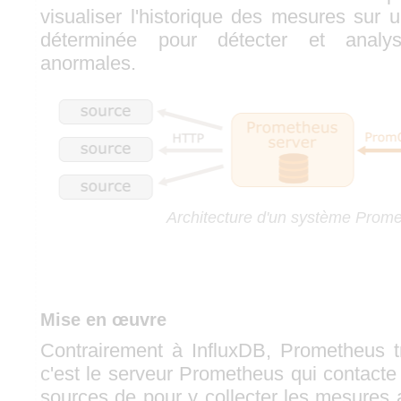
visualiser l'historique des mesures sur
déterminée pour détecter et analys
anormales.
Architecture d'un système Prom
Mise en œuvre
Contrairement à InfluxDB, Prometheus t
c'est le serveur Prometheus qui contacte
sources de pour y collecter les mesures 