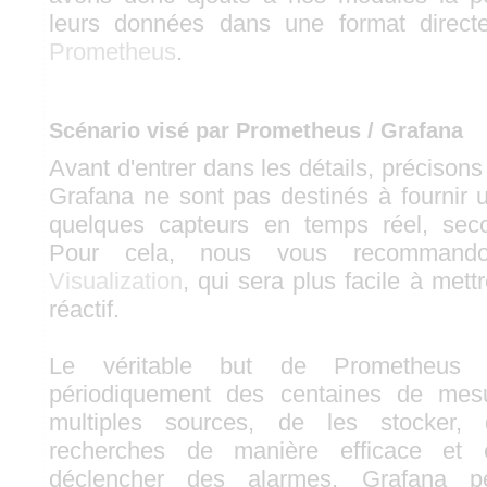
leurs données dans une format direct
Prometheus
.
Scénario visé par Prometheus / Grafana
Avant d'entrer dans les détails, préciso
Grafana ne sont pas destinés à fournir u
quelques capteurs en temps réel, sec
Pour cela, nous vous recommand
Visualization
, qui sera plus facile à met
réactif.
Le véritable but de Prometheus e
périodiquement des centaines de mes
multiples sources, de les stocker, 
recherches de manière efficace et 
déclencher des alarmes. Grafana p