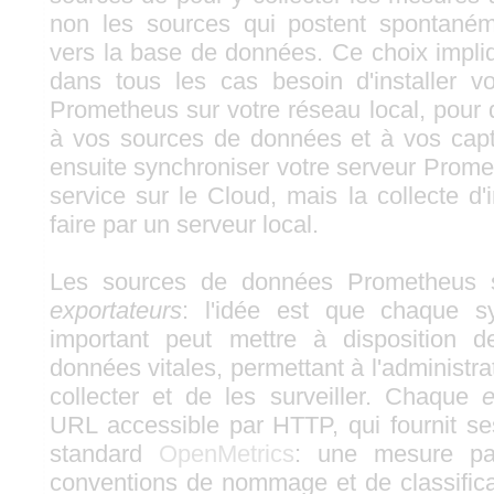
non les sources qui postent spontané
vers la base de données. Ce choix impl
dans tous les cas besoin d'installer v
Prometheus sur votre réseau local, pour 
à vos sources de données et à vos cap
ensuite synchroniser votre serveur Prome
service sur le Cloud, mais la collecte d'
faire par un serveur local.
Les sources de données Prometheus 
exportateurs
: l'idée est que chaque s
important peut mettre à disposition 
données vitales, permettant à l'administr
collecter et de les surveiller. Chaque
e
URL accessible par HTTP, qui fournit s
standard
OpenMetrics
: une mesure pa
conventions de nommage et de classifica