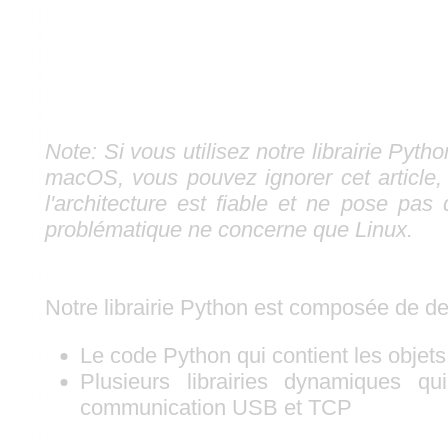
Note: Si vous utilisez notre librairie Py
macOS, vous pouvez ignorer cet article, 
l'architecture est fiable et ne pose pas
problématique ne concerne que Linux.
Notre librairie Python est composée de de
Le code Python qui contient les objets 
Plusieurs librairies dynamiques qu
communication USB et TCP