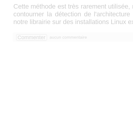
Cette méthode est très rarement utilisée,
contourner la détection de l'architecture 
notre librairie sur des installations Linux 
Commenter
aucun commentaire