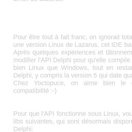
Pour être tout à fait franc, on ignorait tota
une version Linux de Lazarus, cet IDE b
Après quelques expériences et tâtonnem
modifier l'API Delphi pour qu'elle compil
bien Linux que Windows, tout en resta
Delphi, y compris la version 5 qui date 
Chez Yoctopuce, on aime bien le c
compatibilité :-)
Pour que l'API fonctionne sous Linux, vo
libs suivantes, qui sont désormais dispon
Delphi: