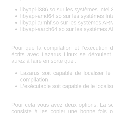
libyapi-i386.so sur les systèmes Intel 
libyapi-amd64.so sur les systèmes Inte
libyapi-armhf.so sur les systèmes ARM
libyapi-aarch64.so sur les systèmes 
Pour que la compilation et l’exécution
écrits avec Lazarus Linux se déroulent
aurez à faire en sorte que :
Lazarus soit capable de localiser le 
compilation
L’exécutable soit capable de le localis
Pour cela vous avez deux options. La sol
consiste à les copier une bonne fois p