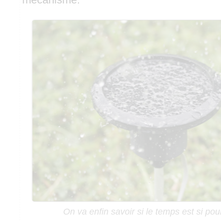
On va enfin savoir si le temps est si pour