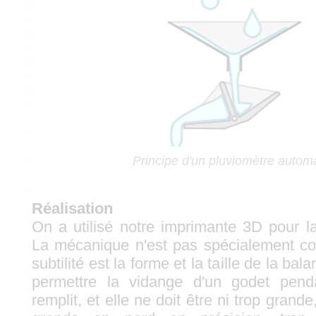
Principe d'un pluviomètre autom
Réalisation
On a utilisé notre imprimante 3D pour l
La mécanique n'est pas spécialement co
subtilité est la forme et la taille de la balan
permettre la vidange d'un godet pend
remplit, et elle ne doit être ni trop grande,