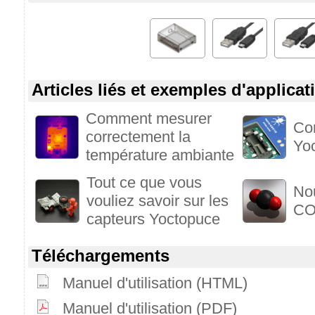
Articles liés et exemples d'applicat
Comment mesurer
Com
correctement la
Yo
température ambiante
Tout ce que vous
Nou
vouliez savoir sur les
CO
capteurs Yoctopuce
Téléchargements
Manuel d'utilisation (HTML)
Manuel d'utilisation (PDF)