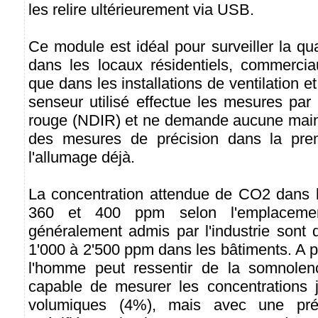
les relire ultérieurement via USB.
Ce module est idéal pour surveiller la qua
dans les locaux résidentiels, commerciau
que dans les installations de ventilation et
senseur utilisé effectue les mesures par 
rouge (NDIR) et ne demande aucune maint
des mesures de précision dans la pre
l'allumage déjà.
La concentration attendue de CO2 dans l'a
360 et 400 ppm selon l'emplacemen
généralement admis par l'industrie sont
1'000 à 2'500 ppm dans les bâtiments. A p
l'homme peut ressentir de la somnolen
capable de mesurer les concentrations 
volumiques (4%), mais avec une préc