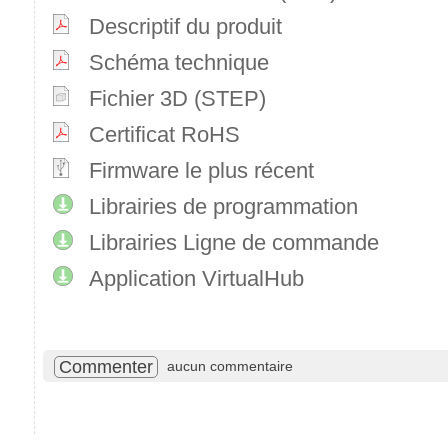
Descriptif du produit
Schéma technique
Fichier 3D (STEP)
Certificat RoHS
Firmware le plus récent
Librairies de programmation
Librairies Ligne de commande
Application VirtualHub
Commenter
aucun commentaire