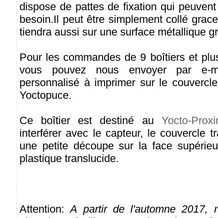
dispose de pattes de fixation qui peuven
besoin.Il peut être simplement collé grace à
tiendra aussi sur une surface métallique g
Pour les commandes de 9 boîtiers et pl
vous pouvez nous envoyer par e-ma
personnalisé à imprimer sur le couvercle
Yoctopuce.
Ce boîtier est destiné au
Yocto-Proxi
interférer avec le capteur, le couvercle 
une petite découpe sur la face supérie
plastique translucide.
Attention:
A partir de l'automne 2017, 