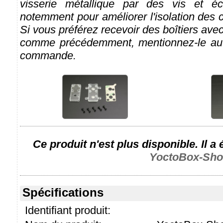
visserie métallique par des vis et éc
notemment pour améliorer l'isolation des c
Si vous préférez recevoir des boîtiers ave
comme précédemment, mentionnez-le au
commande.
Ce produit n'est plus disponible. Il a
YoctoBox-Shor
Spécifications
Identifiant produit: