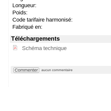
Longueur:
Poids:
Code tarifaire harmonisé:
Fabriqué en:
Téléchargements
Schéma technique
Commenter
aucun commentaire