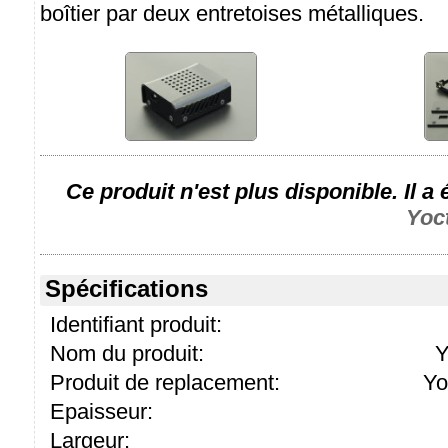
boîtier par deux entretoises métalliques.
Ce produit n'est plus disponible. Il a
Yoc
Spécifications
Identifiant produit:
Nom du produit:
Y
Produit de replacement:
Yo
Epaisseur:
Largeur: