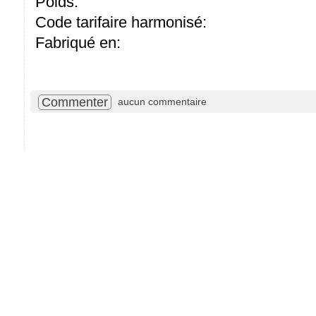
Poids:
Code tarifaire harmonisé:
Fabriqué en:
Commenter
aucun commentaire