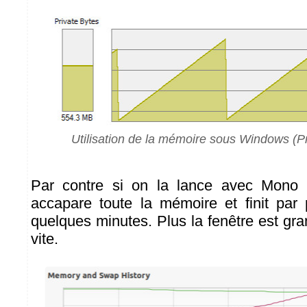
Utilisation de la mémoire sous Windows (P
Par contre si on la lance avec Mono 
accapare toute la mémoire et finit par
quelques minutes. Plus la fenêtre est gr
vite.