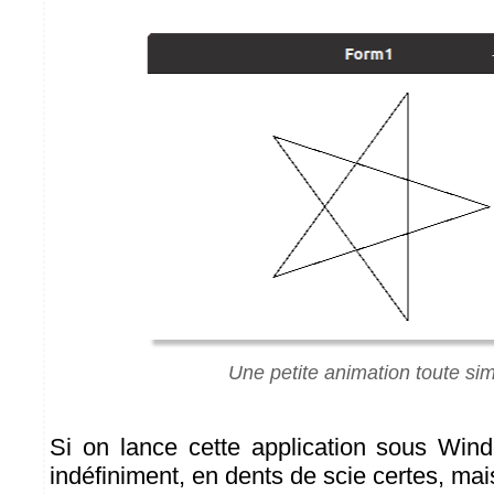
Une petite animation toute si
Si on lance cette application sous Win
indéfiniment, en dents de scie certes, mai