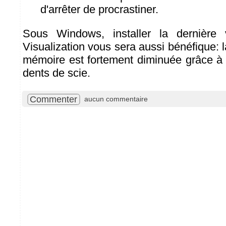
d'arrêter de procrastiner.
Sous Windows, installer la dernière 
Visualization vous sera aussi bénéfique:
mémoire est fortement diminuée grâce à l
dents de scie.
Commenter
aucun commentaire