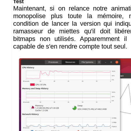
Test
Maintenant, si on relance notre animat
monopolise plus toute la mémoire, 
condition de lancer la version qui indiq
ramasseur de miettes qu'il doit libé
bitmaps non utilisés. Apparemment il 
capable de s'en rendre compte tout seul.