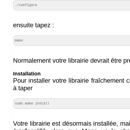
./configure
ensuite tapez :
make
Normalement votre librairie devrait être pr
Installation
Pour installer votre librairie fraîchement
à taper
sudo make install
Votre librairie est désormais installée, ma