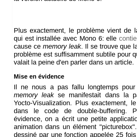
Plus exactement, le problème vient de la
qui est installée avec Mono 6: elle
contie
cause ce
memory leak
. Il se trouve que 
problème est suffisamment subtile pour q
valait la peine d'en parler dans un article.
Mise en évidence
Il ne nous a pas fallu longtemps pour
memory leak
se manifestait dans la pa
Yocto-Visualization. Plus exactement, l
dans le code de double-buffering. 
évidence, on a écrit une petite applicat
animation dans un élément "picturebox"
dessiné par une fonction appelée 25 foi