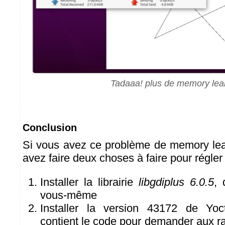
Tadaaa! plus de memory lea
Conclusion
Si vous avez ce problème de memory lea
avez faire deux choses à faire pour régler
Installer la librairie
libgdiplus 6.0.5
, 
vous-même
Installer la version 43172 de Yoct
contient le code pour demander aux r