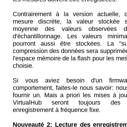
Contrairement à la version actuelle, q
mesure discrète, la valeur stockée 
moyenne des valeurs observées du
d'échantillonnage. Les valeurs minim
pourront aussi être stockées. La "su
compression des données sera supprimée 
l'espace mémoire de la flash pour les me
choisie.
Si vous aviez besoin d'un firmwa
comportement, faites-le nous savoir: no
fournir un. Mais a priori les mises à jo
VirtualHub seront toujours des
enregistrement à fréquence fixe.
Nouveauté 2: Lecture des enregistrem