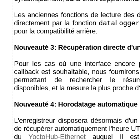
Les anciennes fonctions de lecture des
directement par la fonction
dataLogger
pour la compatibilité arrière.
Nouveauté 3: Récupération directe d'
Pour les cas où une interface encore 
callback est souhaitable, nous fourniron
permettant de rechercher le rés
disponibles, et la mesure la plus proche 
Nouveauté 4: Horodatage automatique
L'enregistreur disposera désormais d'un
de récupérer automatiquement l'heure U
du
YoctoHub-Ethernet
auquel il est