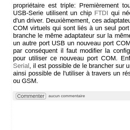
propriétaire est triple: Premièrement t
USB-Serie utilisent un chip
FTDI
qui néc
d'un driver. Deuxièmement, ces adaptateu
COM virtuels qui sont liés à un seul por
branche le même adaptateur sur la mêm
un autre port USB un nouveau port COM v
par conséquent il faut modifier la confi
pour utiliser ce nouveau port COM. En
Serial
, il est possible de le brancher sur 
ainsi possible de l'utiliser à travers un r
ou GSM.
Commenter
aucun commentaire