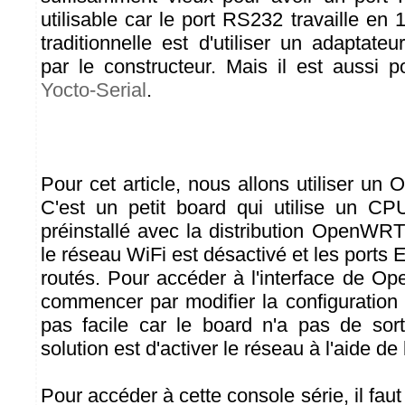
utilisable car le port RS232 travaille en 1
traditionnelle est d'utiliser un adaptat
par le constructeur. Mais il est aussi po
Yocto-Serial
.
Pour cet article, nous allons utiliser u
C'est un petit board qui utilise un CP
préinstallé avec la distribution OpenWRT
le réseau WiFi est désactivé et les ports 
routés. Pour accéder à l'interface de Op
commencer par modifier la configuration 
pas facile car le board n'a pas de sor
solution est d'activer le réseau à l'aide de
Pour accéder à cette console série, il fau