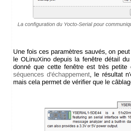
La configuration du Yocto-Serial pour communiq
Une fois ces paramètres sauvés, on peu
le OLinuXino depuis la fenêtre détail d
donné que cette fenêtre est très petite
séquences d'échappement
, le résultat n
mais cela permet de vérifier que le câblag