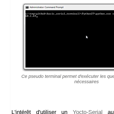
Ce pseudo terminal permet d'exécuter les 
nécessaires
L'intérêt d'utiliser un
Yocto-Serial
au 