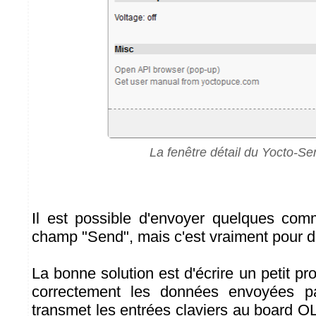
La fenêtre détail du Yocto-Ser
Il est possible d'envoyer quelques com
champ "Send", mais c'est vraiment pour 
La bonne solution est d'écrire un petit p
correctement les données envoyées pa
transmet les entrées claviers au board OL