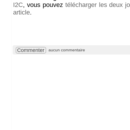
I2C
, vous pouvez
télécharger les deux j
article
.
Commenter
aucun commentaire