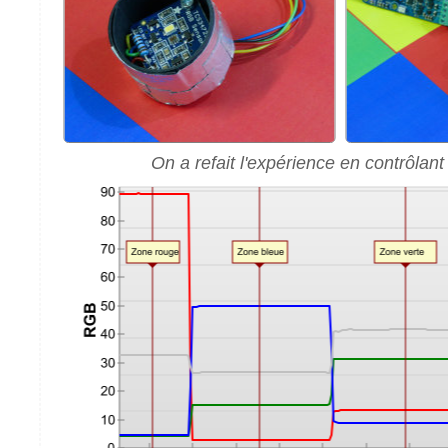
On a refait l'expérience en contrôlant 