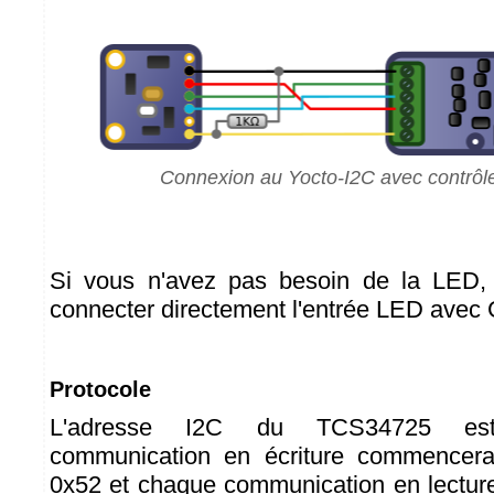
Connexion au Yocto-I2C avec contrôl
Si vous n'avez pas besoin de la LED,
connecter directement l'entrée LED avec
Protocole
L'adresse I2C du TCS34725 es
communication en écriture commencera
0x52 et chaque communication en lectu