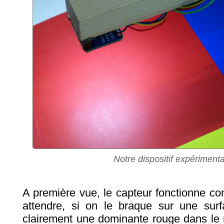
Notre dispositif expérimenta
A première vue, le capteur fonctionne co
attendre, si on le braque sur une surf
clairement une dominante rouge dans le 