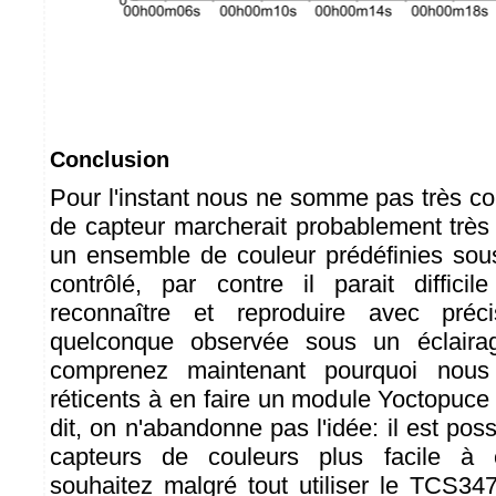
Conclusion
Pour l'instant nous ne somme pas très c
de capteur marcherait probablement très 
un ensemble de couleur prédéfinies sou
contrôlé, par contre il parait difficile
reconnaître et reproduire avec préc
quelconque observée sous un éclairag
comprenez maintenant pourquoi no
réticents à en faire un module Yoctopuce 
dit, on n'abandonne pas l'idée: il est poss
capteurs de couleurs plus facile à e
souhaitez malgré tout utiliser le TCS3