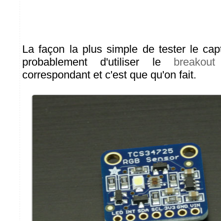
La façon la plus simple de tester le c
probablement d'utiliser le
breakout
correspondant et c'est que qu'on fait.