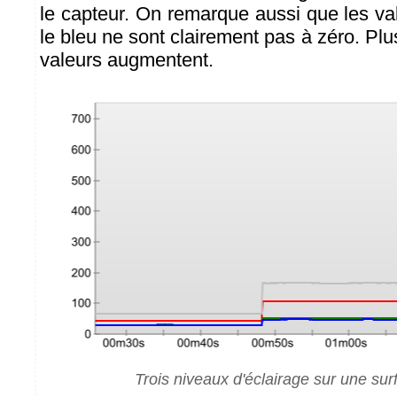
le capteur. On remarque aussi que les val
le bleu ne sont clairement pas à zéro. Plus
valeurs augmentent.
Trois niveaux d'éclairage sur une su