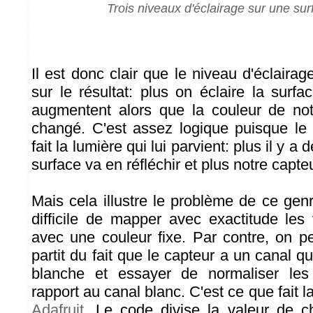
Trois niveaux d'éclairage sur une sur
Il est donc clair que le niveau d'éclaira
sur le résultat: plus on éclaire la surfa
augmentent alors que la couleur de not
changé. C'est assez logique puisque le
fait la lumière qui lui parvient: plus il y a
surface va en réfléchir et plus notre capte
Mais cela illustre le problème de ce genr
difficile de mapper avec exactitude les
avec une couleur fixe. Par contre, on pe
partit du fait que le capteur a un canal q
blanche et essayer de normaliser le
rapport au canal blanc. C'est ce que fait la
Adafruit
. Le code divise la valeur de c