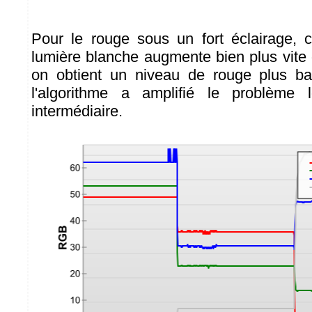
Pour le rouge sous un fort éclairage,
lumière blanche augmente bien plus vite 
on obtient un niveau de rouge plus ba
l'algorithme a amplifié le problème l
intermédiaire.