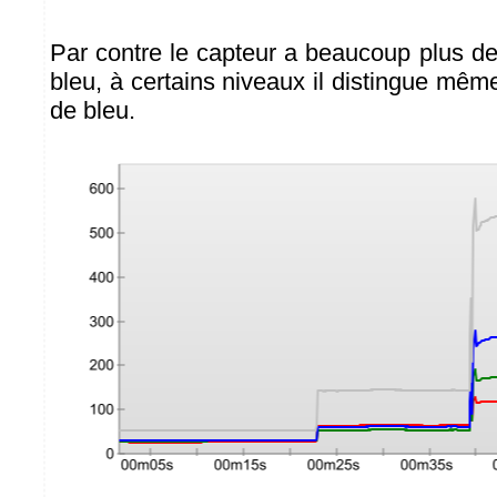
Par contre le capteur a beaucoup plus de
bleu, à certains niveaux il distingue mê
de bleu.