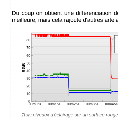
Du coup on obtient une différenciation 
meilleure, mais cela rajoute d'autres artef
Trois niveaux d'éclairage sur un surface rouge