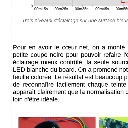
Trois niveaux d'éclairage sur une surface bleue
Pour en avoir le cœur net, on a monté 
petite coupe noire pour pouvoir refaire 
éclairage mieux contrôlé: la seule sourc
LED blanche du board. On a promené notr
feuille colorée. Le résultat est beaucoup p
de reconnaître facilement chaque teinte
apparaît clairement que la normalisation
loin d'être idéale.