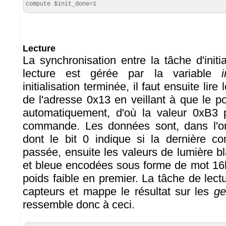
compute $init_done=1
Lecture
La synchronisation entre la tâche d'initia
lecture est gérée par la variable
initialisation terminée, il faut ensuite lire
de l'adresse 0x13 en veillant à que le p
automatiquement, d'où la valeur 0xB3 p
commande. Les données sont, dans l'or
dont le bit 0 indique si la dernière co
passée, ensuite les valeurs de lumière b
et bleue encodées sous forme de mot 16b
poids faible en premier. La tâche de lectu
capteurs et mappe le résultat sur les
ge
ressemble donc à ceci.