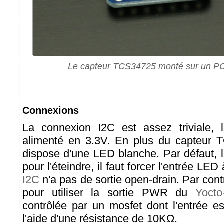
Le capteur TCS34725 monté sur un PC
Connexions
La connexion I2C est assez triviale, 
alimenté en 3.3V. En plus du capteur 
dispose d'une LED blanche. Par défaut, 
pour l'éteindre, il faut forcer l'entrée LE
I2C
n'a pas de sortie open-drain. Par contr
pour utiliser la sortie PWR du
Yocto
contrôlée par un mosfet dont l'entrée es
l'aide d'une résistance de 10KΩ.