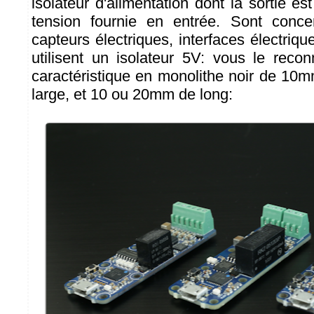
isolateur d'alimentation dont la sortie est
tension fournie en entrée. Sont conc
capteurs électriques, interfaces électriqu
utilisent un isolateur 5V: vous le reco
caractéristique en monolithe noir de 1
large, et 10 ou 20mm de long: