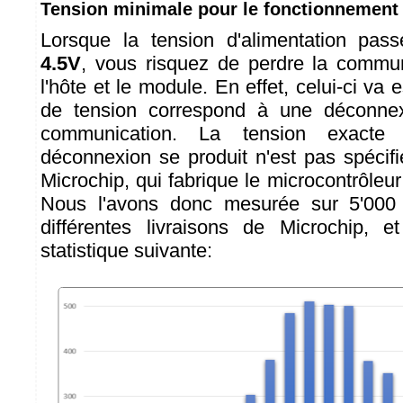
Tension minimale pour le fonctionnement
Lorsque la tension d'alimentation pa
4.5V
, vous risquez de perdre la commu
l'hôte et le module. En effet, celui-ci va 
de tension correspond à une déconnex
communication. La tension exacte 
déconnexion se produit n'est pas spécif
Microchip, qui fabrique le microcontrôleur
Nous l'avons donc mesurée sur 5'000
différentes livraisons de Microchip, 
statistique suivante: