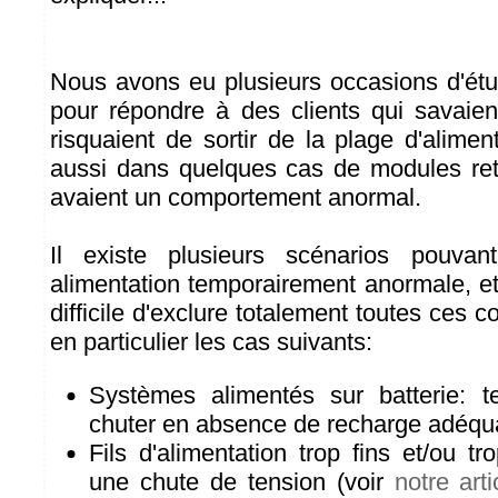
Nous avons eu plusieurs occasions d'étud
pour répondre à des clients qui savaien
risquaient de sortir de la plage d'alime
aussi dans quelques cas de modules ret
avaient un comportement anormal.
Il existe plusieurs scénarios pouva
alimentation temporairement anormale, e
difficile d'exclure totalement toutes ces c
en particulier les cas suivants:
Systèmes alimentés sur batterie: te
chuter en absence de recharge adéqu
Fils d'alimentation trop fins et/ou t
une chute de tension (voir
notre art