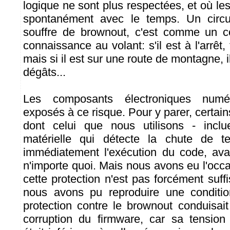
logique ne sont plus respectées, et où l
spontanément avec le temps. Un circui
souffre de brownout, c'est comme un c
connaissance au volant: s'il est à l'arrêt,
mais si il est sur une route de montagne, i
dégâts...
Les composants électroniques numé
exposés à ce risque. Pour y parer, certain
dont celui que nous utilisons - inclu
matérielle qui détecte la chute de t
immédiatement l'exécution du code, ava
n'importe quoi. Mais nous avons eu l'occa
cette protection n'est pas forcément suf
nous avons pu reproduire une conditio
protection contre le brownout conduisai
corruption du firmware, car sa tensio