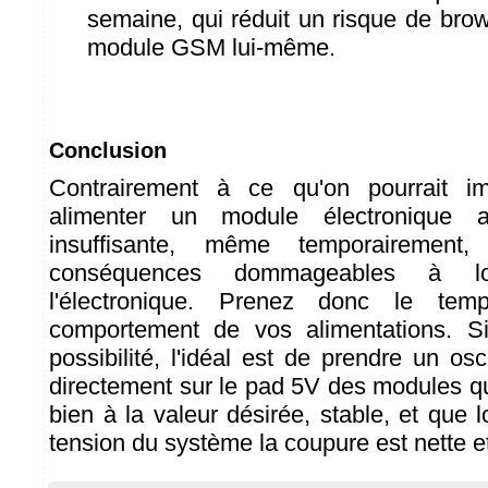
semaine, qui réduit un risque de brow
module GSM lui-même.
Conclusion
Contrairement à ce qu'on pourrait im
alimenter un module électronique 
insuffisante, même temporairement
conséquences dommageables à l
l'électronique. Prenez donc le tem
comportement de vos alimentations. S
possibilité, l'idéal est de prendre un osci
directement sur le pad 5V des modules qu
bien à la valeur désirée, stable, et que 
tension du système la coupure est nette et