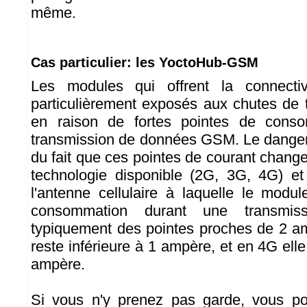
même.
Cas particulier: les YoctoHub-GSM
Les modules qui offrent la connectivi
particulièrement exposés aux chutes de
en raison de fortes pointes de conso
transmission de données GSM. Le danger v
du fait que ces pointes de courant change
technologie disponible (2G, 3G, 4G) et
l'antenne cellulaire à laquelle le modu
consommation durant une transmis
typiquement des pointes proches de 2 a
reste inférieure à 1 ampère, et en 4G elle 
ampère.
Si vous n'y prenez pas garde, vous po