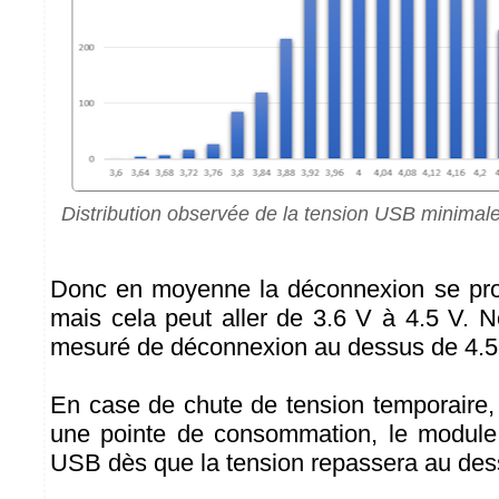
Distribution observée de la tension USB minimal
Donc en moyenne la déconnexion se prod
mais cela peut aller de 3.6 V à 4.5 V. 
mesuré de déconnexion au dessus de 4.5
En case de chute de tension temporaire
une pointe de consommation, le module
USB dès que la tension repassera au dess