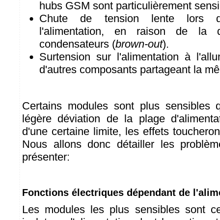
hubs GSM sont particulièrement sensi
Chute de tension lente lors de
l'alimentation, en raison de la
condensateurs (
brown-out
).
Surtension sur l'alimentation à l'al
d'autres composants partageant la mê
Certains modules sont plus sensibles 
légère déviation de la plage d'aliment
d'une certaine limite, les effets touchero
Nous allons donc détailler les problè
présenter:
Fonctions électriques dépendant de l'alim
Les modules les plus sensibles sont 