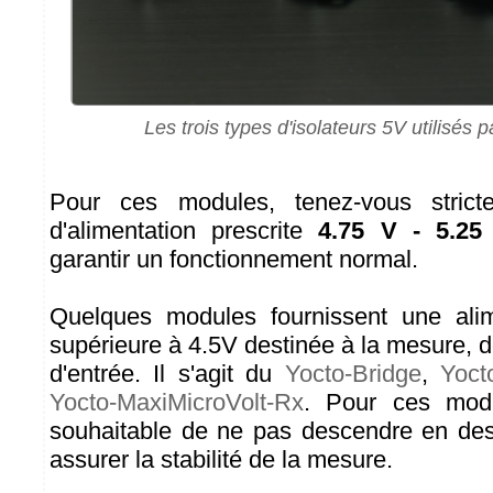
Les trois types d'isolateurs 5V utilisés
Pour ces modules, tenez-vous stric
d'alimentation prescrite
4.75 V - 5.25
garantir un fonctionnement normal.
Quelques modules fournissent une alime
supérieure à 4.5V destinée à la mesure, d
d'entrée. Il s'agit du
Yocto-Bridge
,
Yoct
Yocto-MaxiMicroVolt-Rx
. Pour ces mod
souhaitable de ne pas descendre en de
assurer la stabilité de la mesure.