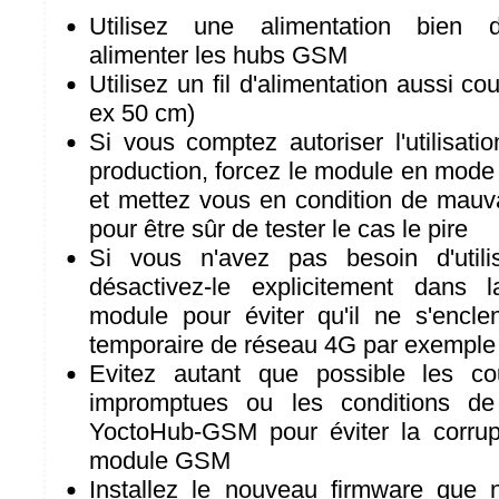
Utilisez une alimentation bien 
alimenter les hubs GSM
Utilisez un fil d'alimentation aussi co
ex 50 cm)
Si vous comptez autoriser l'utilisat
production, forcez le module en mode
et mettez vous en condition de mau
pour être sûr de tester le cas le pire
Si vous n'avez pas besoin d'util
désactivez-le explicitement dans l
module pour éviter qu'il ne s'encl
temporaire de réseau 4G par exemple
Evitez autant que possible les c
impromptues ou les conditions de
YoctoHub-GSM pour éviter la corrup
module GSM
Installez le nouveau firmware que 