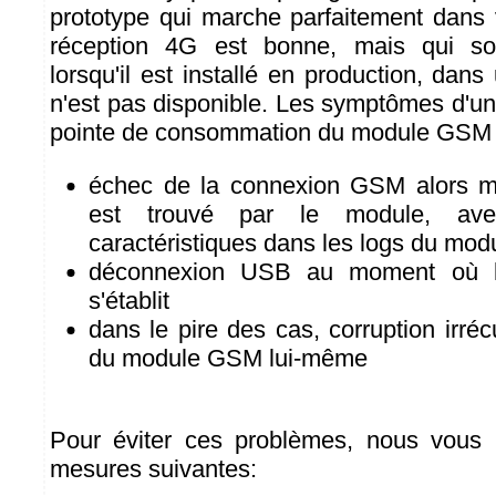
prototype qui marche parfaitement dans 
réception 4G est bonne, mais qui s
lorsqu'il est installé en production, da
n'est pas disponible. Les symptômes d'u
pointe de consommation du module GSM s
échec de la connexion GSM alors 
est trouvé par le module, av
caractéristiques dans les logs du mod
déconnexion USB au moment où 
s'établit
dans le pire des cas, corruption irréc
du module GSM lui-même
Pour éviter ces problèmes, nous vous
mesures suivantes: