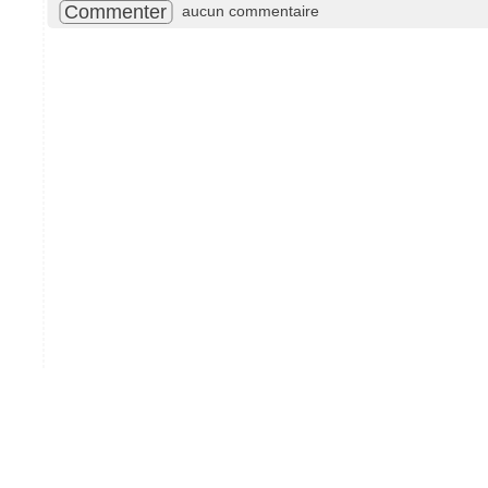
Commenter
aucun commentaire