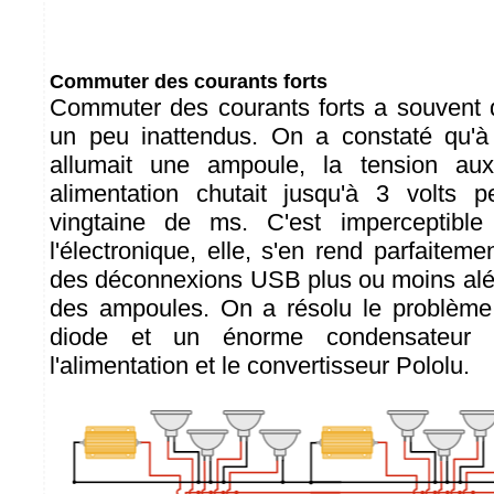
Commuter des courants forts
Commuter des courants forts a souvent 
un peu inattendus. On a constaté qu'à
allumait une ampoule, la tension au
alimentation chutait jusqu'à 3 volts
vingtaine de ms. C'est imperceptible
l'électronique, elle, s'en rend parfaitem
des déconnexions USB plus ou moins aléa
des ampoules. On a résolu le problème 
diode et un énorme condensateur 
l'alimentation et le convertisseur Pololu.