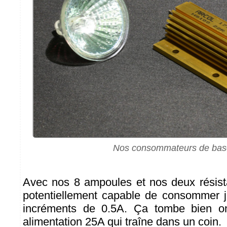
Nos consommateurs de bas
Avec nos 8 ampoules et nos deux résist
potentiellement capable de consommer j
incréments de 0.5A. Ça tombe bien o
alimentation 25A qui traîne dans un coin.