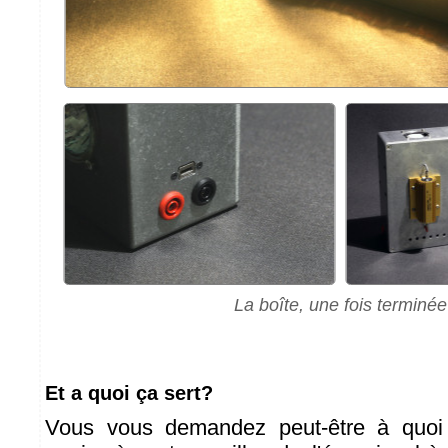
La boîte, une fois terminée
Et a quoi ça sert?
Vous vous demandez peut-être à quoi 