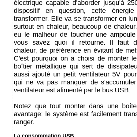
électrique capable d'aborder jusqu'à 250
dispositif en question, cette énergi
transformer. Elle va se transformer en lu
surtout en chaleur, beaucoup de chaleur
eu le malheur de toucher une ampoule
vous savez quoi il retourne. Il faut d
chaleur, de préférence en évitant de met
C'est pourquoi on a choisi de monter l
boîtier métallique qui sert de dissipat
aussi ajouté un petit ventilateur 5V pour
qui ne va pas manquer de s'accumuler
ventilateur est alimenté par le bus USB.
Notez que tout monter dans une boîte
avantage: le système est facilement trans
ranger.
La consommation USB