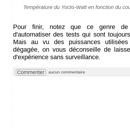
Température du Yocto-Watt en fonction du cour
Pour finir, notez que ce genre de 
d'automatiser des tests qui sont toujour
Mais au vu des puissances utilisées
dégagée, on vous déconseille de laisse
d'expérience sans surveillance.
Commenter
aucun commentaire