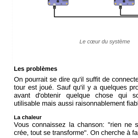
Le cœur du système
Les problèmes
On pourrait se dire qu'il suffit de connecte
tour est joué. Sauf qu'il y a quelques p
avant d'obtenir quelque chose qui s
utilisable mais aussi raisonnablement fiab
La chaleur
Vous connaissez la chanson: "rien ne s
crée, tout se transforme". On cherche à fab