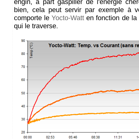
engin, à part gaspiller de l'énergie ch
bien, cela peut servir par exemple à v
comporte le
Yocto-Watt
en fonction de la
qui le traverse.