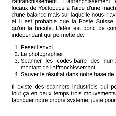
l'affranchissement. L'affranchissement
locaux de Yoctopuce à l'aide d'une mac
d'une balance mais sur laquelle nous n'a
et il est probable que la Poste Suisse 
qu'on la bricole. L'idée est donc de co
indépendant qui permette de:
Peser l'envoi
Le photographier
Scanner les codes-barre des numé
montant de l'affranchissement.
Sauver le résultat dans notre base d
Il existe des scanners industriels qui p
tout ça en deux temps trois mouvements
fabriquer notre propre système, juste pour 