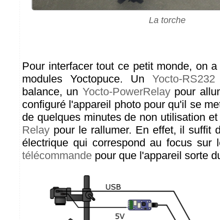
La torche
Pour interfacer tout ce petit monde, on a 
modules Yoctopuce. Un
Yocto-RS232
balance, un
Yocto-PowerRelay
pour allu
configuré l'appareil photo pour qu'il se me
de quelques minutes de non utilisation et
Relay
pour le rallumer. En effet, il suffit
électrique qui correspond au focus sur 
télécommande
pour que l'appareil sorte d