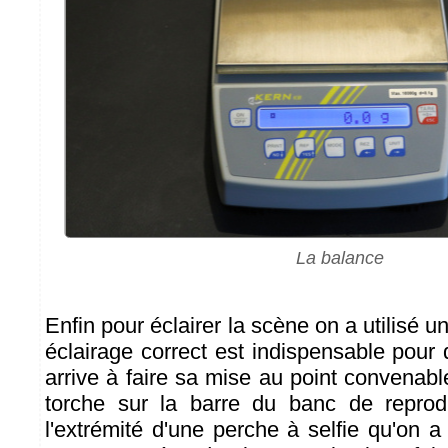
La balance
Enfin pour éclairer la scène on a utilisé 
éclairage correct est indispensable pour 
arrive à faire sa mise au point convenabl
torche sur la barre du banc de reprodu
l'extrémité d'une perche à selfie qu'on 