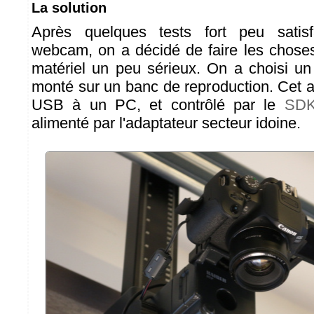
La solution
Après quelques tests fort peu satis
webcam, on a décidé de faire les chose
matériel un peu sérieux. On a choisi
monté sur un banc de reproduction. Cet ap
USB à un PC, et contrôlé par le
SDK
alimenté par l'adaptateur secteur idoine.