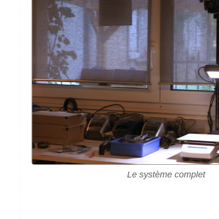
Le système complet