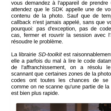
vous demandez à l'appareil de prendre 
attendez que le SDK appelle une de vos
contenu de la photo. Sauf que de tem
callback n'est jamais appelé, sans que v
pourquoi: pas d'exception, pas de code
cas, fermer et rouvrir la session avec l
résoudre le problème.
La librairie
SD-toolkit
est raisonnablement
elle a parfois du mal à lire le code data
de l'affranchissement, on a résolu 
scannant que certaines zones de la photo 
codes ont toutes les chances de se t
comme on ne scanne qu'une partie de la 
est bien plus rapide.