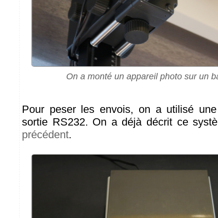
On a monté un appareil photo sur un b
Pour peser les envois, on a utilisé un
sortie RS232. On a déjà décrit ce sys
précédent
.