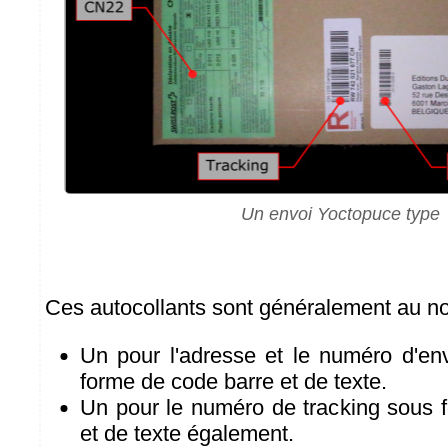
Un envoi Yoctopuce type
Ces autocollants sont généralement au n
Un pour l'adresse et le numéro d'env
forme de code barre et de texte.
Un pour le numéro de tracking sous 
et de texte également.