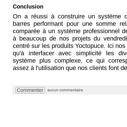
Conclusion
On a réussi à construire un système 
barres performant pour une somme rel
comparée à un système professionnel dé
à beaucoup de nos projets du vendredi,
centré sur les produits Yoctopuce. Ici nos
qu'à interfacer avec simplicité les di
système plus complexe, ce qui corres
assez à l'utilisation que nos clients font d
Commenter
aucun commentaire