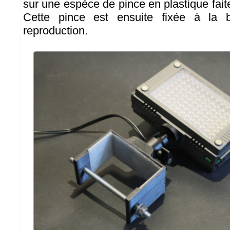
sur une espèce de pince en plastique fait
Cette pince est ensuite fixée à la
reproduction.