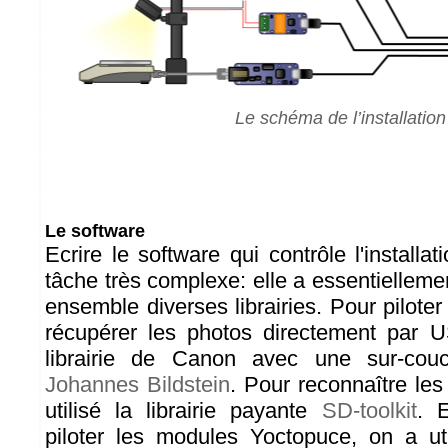
Le schéma de l’installation
Le software
Ecrire le software qui contrôle l'installa
tâche très complexe: elle a essentielleme
ensemble diverses librairies. Pour piloter 
récupérer les photos directement par U
librairie de Canon avec une sur-cou
Johannes Bildstein
. Pour reconnaître les
utilisé la librairie payante
SD-toolkit
. 
piloter les modules Yoctopuce, on a ut