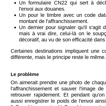
Un formulaire CN22 qui sert à décl
l'envoi aux douanes.
Un pour le timbre avec un code
dat
montant de l'affranchissement.
Un dernier pour signaler qu'il s'agit d'
mais à vrai dire, celui-là on le sou
décoratif, au vu de son efficacité dans
Certaines destinations impliquent une c
différente, mais le principe reste le même.
Le problème
On aimerait prendre une photo de chaqu
l'affranchissement et sauver l'image de
retrouver rapidement. Et pendant qu'on
aussi enregistrer le poids de l'envoi ain