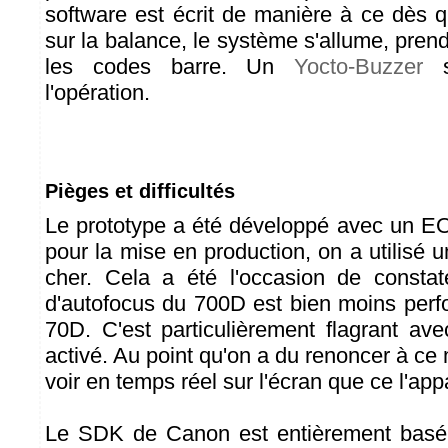
software est écrit de manière à ce dès 
sur la balance, le système s'allume, pren
les codes barre. Un
Yocto-Buzzer
si
l'opération.
Pièges et difficultés
Le prototype a été développé avec un E
pour la mise en production, on a utilisé
cher. Cela a été l'occasion de consta
d'autofocus du 700D est bien moins perf
70D. C'est particulièrement flagrant a
activé. Au point qu'on a du renoncer à c
voir en temps réel sur l'écran que ce l'appa
Le SDK de Canon est entièrement basé 