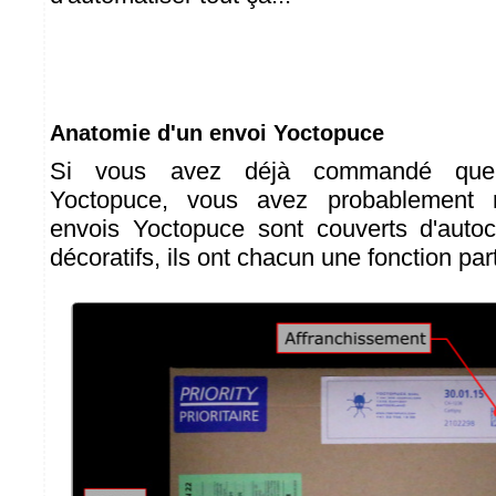
Anatomie d'un envoi Yoctopuce
Si vous avez déjà commandé que
Yoctopuce, vous avez probablement 
envois Yoctopuce sont couverts d'autoco
décoratifs, ils ont chacun une fonction part