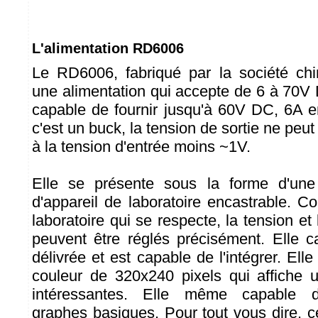
L'alimentation RD6006
Le RD6006, fabriqué par la société chi
une alimentation qui accepte de 6 à 70V 
capable de fournir jusqu'à 60V DC, 6A e
c'est un buck, la tension de sortie ne peut
à la tension d'entrée moins ~1V.
Elle se présente sous la forme d'une
d'appareil de laboratoire encastrable. 
laboratoire qui se respecte, la tension et 
peuvent être réglés précisément. Elle c
délivrée et est capable de l'intégrer. Ell
couleur de 320x240 pixels qui affiche u
intéressantes. Elle même capable d'
graphes basiques. Pour tout vous dire, ce