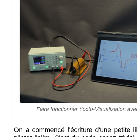
Faire fonctionner Yocto-Visualization avec 
On a commencé l'écriture d'une petite li