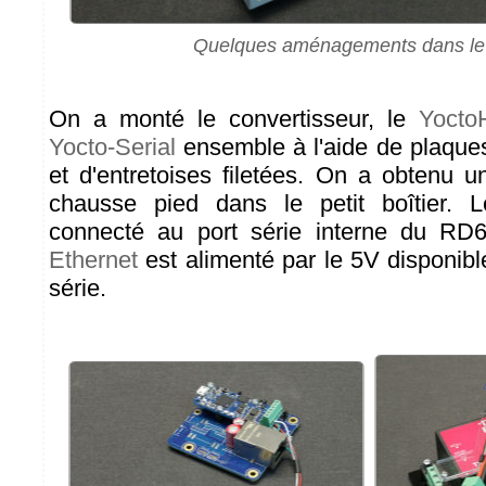
Quelques aménagements dans le 
On a monté le convertisseur, le
Yocto
Yocto-Serial
ensemble à l'aide de plaques
et d'entretoises filetées. On a obtenu u
chausse pied dans le petit boîtier.
connecté au port série interne du RD
Ethernet
est alimenté par le 5V disponib
série.