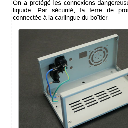
On a protégé les connexions dangereuse
liquide. Par sécurité, la terre de pro
connectée à la carlingue du boîtier.