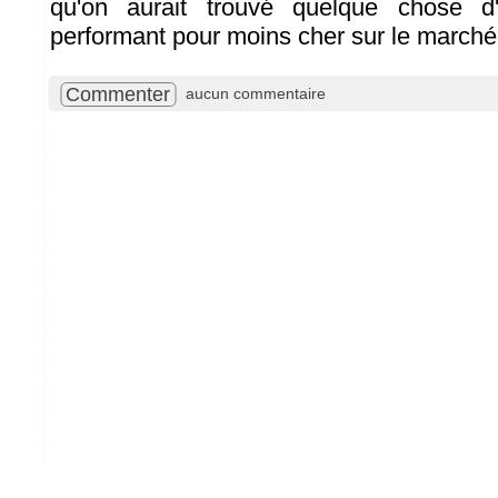
qu'on aurait trouvé quelque chose d
performant pour moins cher sur le marché
Commenter
aucun commentaire