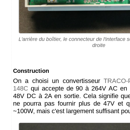
L'arrière du boîtier, le connecteur de l'interface
droite
Construction
On a choisi un convertisseur
TRACO-
148C
qui accepte de 90 à 264V AC en en
48V DC à 2A en sortie. Cela signifie que
ne pourra pas fournir plus de 47V et qu
~100W, mais c'est largement suffisant po