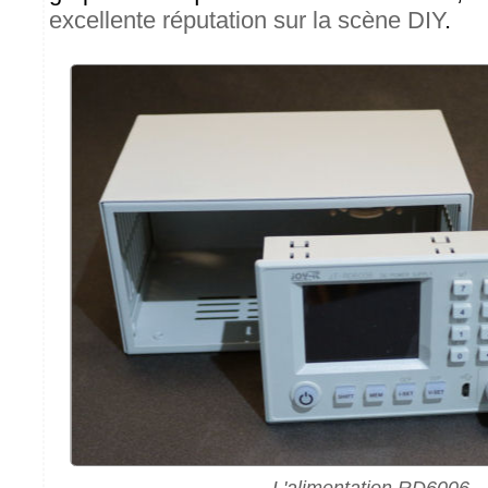
excellente réputation sur la scène DIY
.