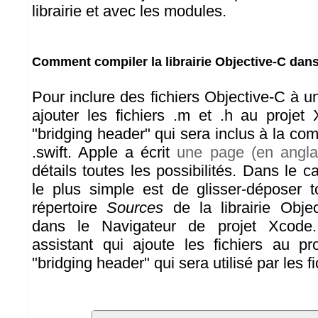
librairie et avec les modules.
Comment compiler la librairie Objective-C dans
Pour inclure des fichiers Objective-C à un 
ajouter les fichiers .m et .h au proje
"bridging header" qui sera inclus à la comp
.swift. Apple a écrit
une page (en angla
détails toutes les possibilités. Dans le ca
le plus simple est de glisser-déposer t
répertoire
Sources
de la librairie Obje
dans le Navigateur de projet Xcode
assistant qui ajoute les fichiers au pr
"bridging header" qui sera utilisé par les fi