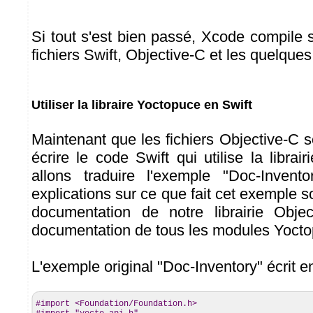
Si tout s'est bien passé, Xcode compile 
fichiers Swift, Objective-C et les quelques
Utiliser la libraire Yoctopuce en Swift
Maintenant que les fichiers Objective-C so
écrire le code Swift qui utilise la libra
allons traduire l'exemple "Doc-Invent
explications sur ce que fait cet exemple so
documentation de notre librairie Obje
documentation de tous les modules Yocto
L'exemple original "Doc-Inventory" écrit e
#import <Foundation/Foundation.h>