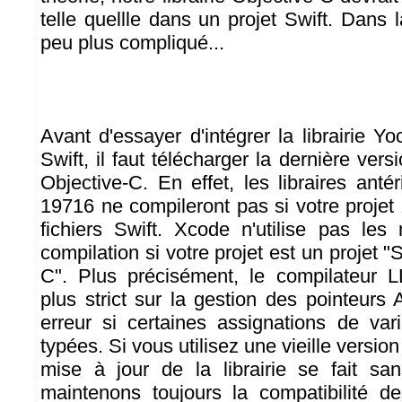
telle quellle dans un projet Swift. Dans l
peu plus compliqué...
Avant d'essayer d'intégrer la librairie Y
Swift, il faut télécharger la dernière versi
Objective-C. En effet, les libraires anté
19716 ne compileront pas si votre projet
fichiers Swift. Xcode n'utilise pas le
compilation si votre projet est un projet "
C". Plus précisément, le compilateur
plus strict sur la gestion des pointeur
erreur si certaines assignations de va
typées. Si vous utilisez une vieille version 
mise à jour de la librairie se fait sa
maintenons toujours la compatibilité d