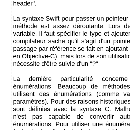
header".
La syntaxe Swift pour passer un pointeur
méthode est assez déroutante. Lors de
variable, il faut spécifier le type et ajout
compilateur sache qu'il s’agit d'un point
passage par référence se fait en ajoutan
en Objective-C), mais lors de son utilisat
nécessite d'être suivie d'un "?".
La dernière particularité concerne 
énumérations. Beaucoup de méthodes 
utilisent des énumérations (comme va
paramètres). Pour des raisons historique
sont définies avec la syntaxe C. Malh
n'est pas capable de convertir aut
énumérations. Pour utiliser une énumérat