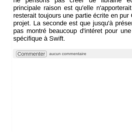
ne pensons pas créer de librairie éc
principale raison est qu'elle n'apporterait
resterait toujours une partie écrite en pur
projet. La seconde est que jusqu'à présen
pas montré beaucoup d'intéret pour une 
spécifique à Swift.
Commenter
aucun commentaire