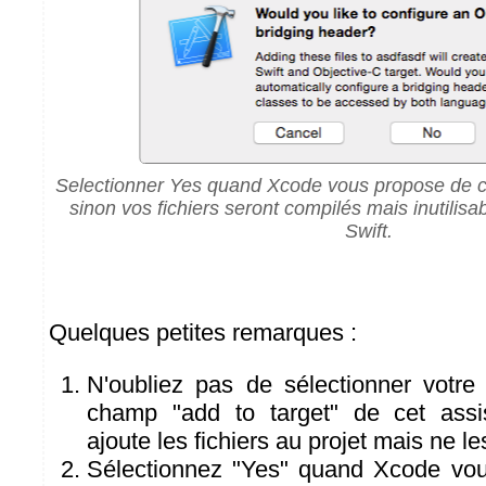
Selectionner Yes quand Xcode vous propose de cr
sinon vos fichiers seront compilés mais inutilisab
Swift.
Quelques petites remarques :
N'oubliez pas de sélectionner votre 
champ "add to target" de cet assi
ajoute les fichiers au projet mais ne l
Sélectionnez "Yes" quand Xcode vou