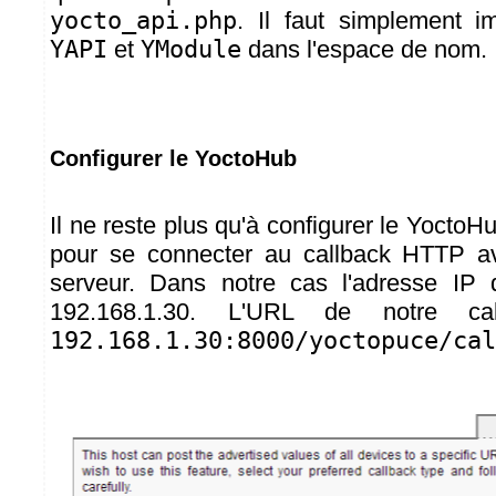
yocto_api.php
. Il faut simplement i
YAPI
et
YModule
dans l'espace de nom.
Configurer le YoctoHub
Il ne reste plus qu'à configurer le YoctoHu
pour se connecter au callback HTTP a
serveur. Dans notre cas l'adresse IP
192.168.1.30. L'URL de notre ca
192.168.1.30:8000/yoctopuce/cal