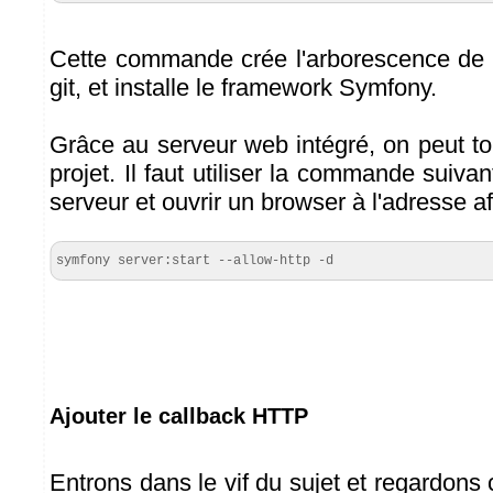
Cette commande crée l'arborescence de 
git, et installe le framework Symfony.
Grâce au serveur web intégré, on peut tou
projet. Il faut utiliser la commande suiva
serveur et ouvrir un browser à l'adresse af
symfony server:start --allow-http -d
Ajouter le callback HTTP
Entrons dans le vif du sujet et regardon