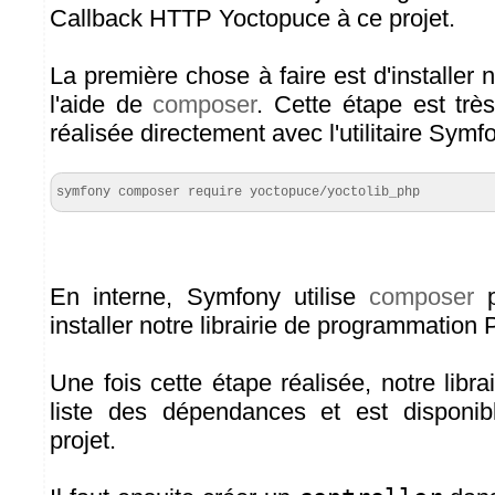
Callback HTTP Yoctopuce à ce projet.
La première chose à faire est d'installer n
l'aide de
composer
. Cette étape est très
réalisée directement avec l'utilitaire Symf
symfony composer require yoctopuce/yoctolib_php
En interne, Symfony utilise
composer
p
installer notre librairie de programmation
Une fois cette étape réalisée, notre librai
liste des dépendances et est disponib
projet.