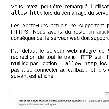
Vous avez peut-être remarqué l'utilisa
allow-http
lors du démarrage du serveu
Les YoctoHubs actuels ne supportent 
HTTPS. Nous avons du reste
un artic
conséquence, le serveur web doit supporte
Par défaut le serveur web intégré de
redirection de tout le trafic HTTP sur
n'utilise pas l'option
--allow-http
, les
pas à se connecter au callback, et lors
suivant est affiché: