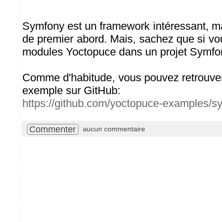
Symfony est un framework intéressant, 
de premier abord. Mais, sachez que si vou
modules Yoctopuce dans un projet Symfon
Comme d'habitude, vous pouvez retrouver
exemple sur GitHub:
https://github.com/yoctopuce-examples/s
Commenter
aucun commentaire