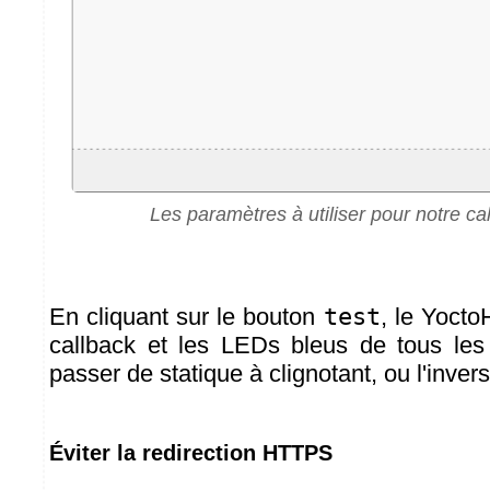
Les paramètres à utiliser pour notre c
En cliquant sur le bouton
test
, le Yoct
callback et les LEDs bleus de tous les
passer de statique à clignotant, ou l'invers
Éviter la redirection HTTPS