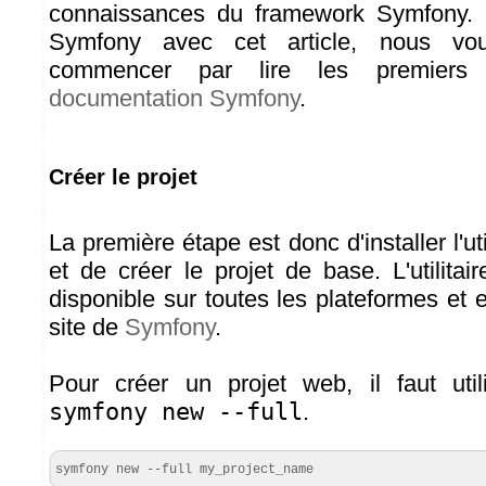
connaissances du framework Symfony. 
Symfony avec cet article, nous vou
commencer par lire les premier
documentation Symfony
.
Créer le projet
La première étape est donc d'installer l'ut
et de créer le projet de base. L'utilita
disponible sur toutes les plateformes et e
site de
Symfony
.
Pour créer un projet web, il faut ut
symfony new --full
.
symfony new --full my_project_name