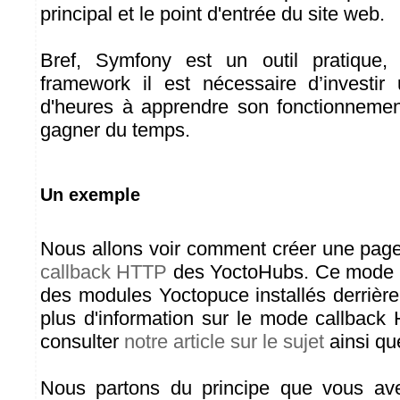
principal et le point d'entrée du site web.
Bref, Symfony est un outil pratique
framework il est nécessaire d’investir
d'heures à apprendre son fonctionnemen
gagner du temps.
Un exemple
Nous allons voir comment créer une page 
callback HTTP
des YoctoHubs. Ce mode p
des modules Yoctopuce installés derrière
plus d'information sur le mode callbac
consulter
notre article sur le sujet
ainsi q
Nous partons du principe que vous a