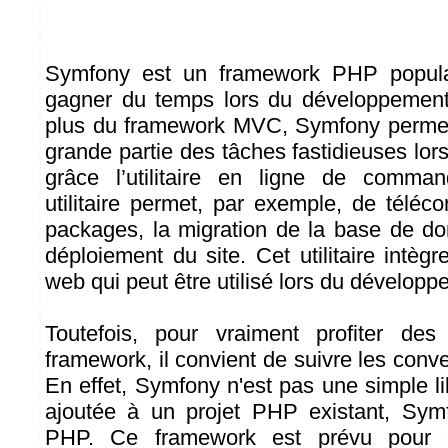
Symfony est un framework PHP popula
gagner du temps lors du développement
plus du framework MVC, Symfony permet
grande partie des tâches fastidieuses lo
grâce l’utilitaire en ligne de comm
utilitaire permet, par exemple, de téléc
packages, la migration de la base de do
déploiement du site. Cet utilitaire intè
web qui peut être utilisé lors du développ
Toutefois, pour vraiment profiter de
framework, il convient de suivre les con
En effet, Symfony n'est pas une simple lib
ajoutée à un projet PHP existant, Sym
PHP. Ce framework est prévu pour ê