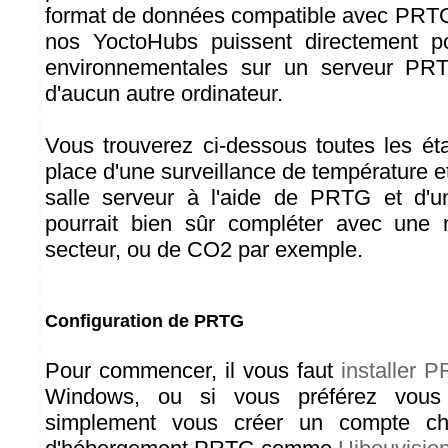
format de données compatible avec PRTG
nos YoctoHubs puissent directement p
environnementales sur un serveur PR
d'aucun autre ordinateur.
Vous trouverez ci-dessous toutes les é
place d'une surveillance de température 
salle serveur à l'aide de PRTG et d'
pourrait bien sûr compléter avec une
secteur, ou de CO2 par exemple.
Configuration de PRTG
Pour commencer, il vous faut
installer 
Windows, ou si vous préférez vous é
simplement vous créer un compte ch