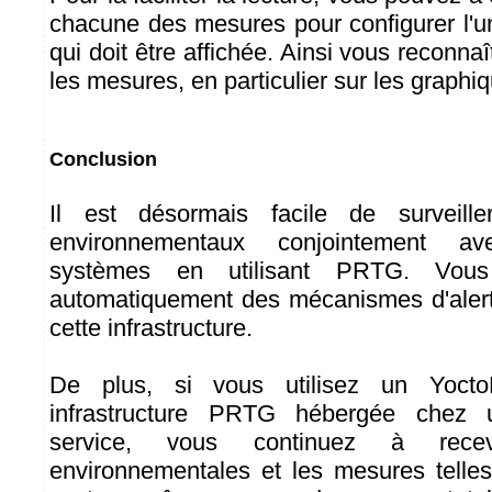
chacune des mesures pour configurer l'u
qui doit être affichée. Ainsi vous reconnaî
les mesures, en particulier sur les graphi
Conclusion
Il est désormais facile de surveill
environnementaux conjointement a
systèmes en utilisant PRTG. Vous 
automatiquement des mécanismes d'alert
cette infrastructure.
De plus, si vous utilisez un Yoc
infrastructure PRTG hébergée chez 
service, vous continuez à recev
environnementales et les mesures telle