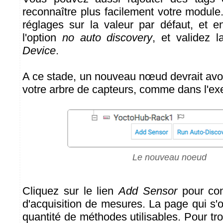
reconnaître plus facilement votre module
réglages sur la valeur par défaut, et en
l'option
no auto discovery
, et validez l
Device
.
A ce stade, un nouveau nœud devrait avo
votre arbre de capteurs, comme dans l'ex
Le nouveau noeud
Cliquez sur le lien
Add Sensor
pour con
d'acquisition de mesures. La page qui s'o
quantité de méthodes utilisables. Pour tr