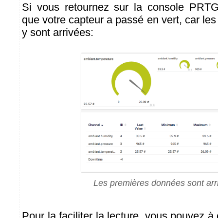
Si vous retournez sur la console PRTG
que votre capteur a passé en vert, car l
y sont arrivées:
Les premières données sont arr
Pour la faciliter la lecture, vous pouvez à