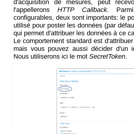
d'acquisition de mesures, peut rece
l'appellerons
HTTP Callback
. Parmi
configurables, deux sont importants: le po
utilisé pour poster les données (par défau
qui permet d'attribuer les données à ce cap
Le comportement standard est d'attribuer
mais vous pouvez aussi décider d'un iden
Nous utiliserons ici le mot
SecretToken
.