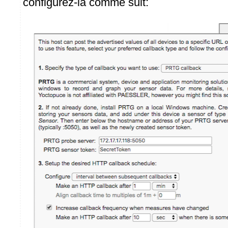
configurez-la comme suit: