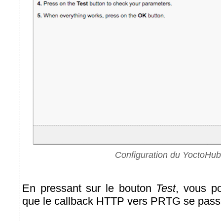
Configuration du YoctoHub
En pressant sur le bouton
Test
, vous p
que le callback HTTP vers PRTG se pass