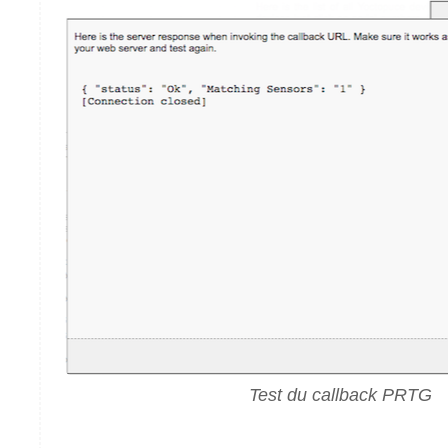
Test du callback PRTG