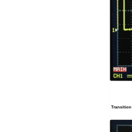
Transition