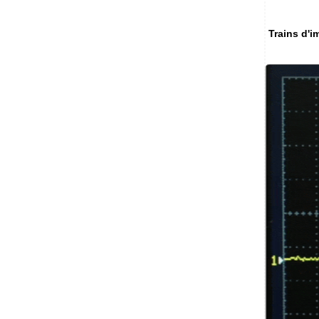
Trains d'i