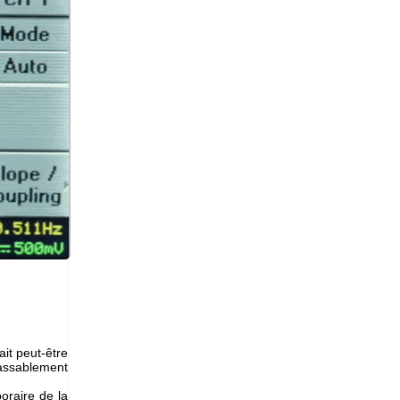
ait peut-être
passablement
oraire de la