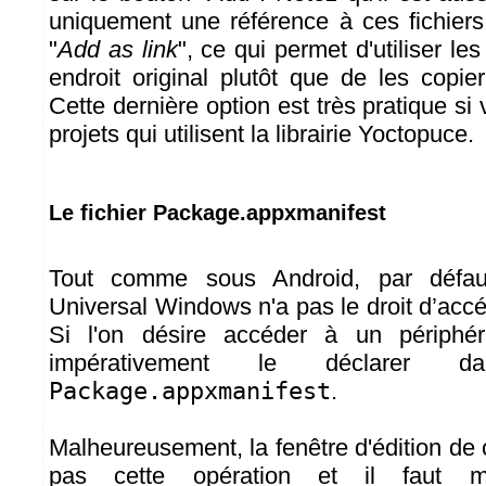
uniquement une référence à ces fichiers
"
Add as link
", ce qui permet d'utiliser les
endroit original plutôt que de les copie
Cette dernière option est très pratique si
projets qui utilisent la librairie Yoctopuce.
Le fichier Package.appxmanifest
Tout comme sous Android, par défaut
Universal Windows n'a pas le droit d’acc
Si l'on désire accéder à un périphér
impérativement le déclarer d
Package.appxmanifest
.
Malheureusement, la fenêtre d'édition de 
pas cette opération et il faut mod