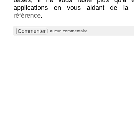
applications en vous aidant de l
référence
.
Commenter
aucun commentaire