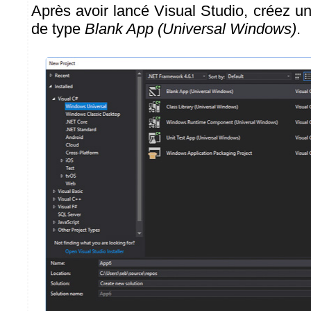
Après avoir lancé Visual Studio, créez u
de type
Blank App (Universal Windows)
.