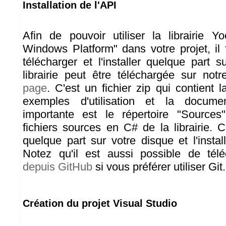
Installation de l'API
Afin de pouvoir utiliser la librairie Y
Windows Platform" dans votre projet, il 
télécharger et l'installer quelque part 
librairie peut être téléchargée sur not
page
. C'est un fichier zip qui contient l
exemples d'utilisation et la documen
importante est le répertoire "Sources"
fichiers sources en C# de la librairie. 
quelque part sur votre disque et l'instal
Notez qu'il est aussi possible de téléc
depuis GitHub
si vous préférer utiliser Git.
Création du projet Visual Studio