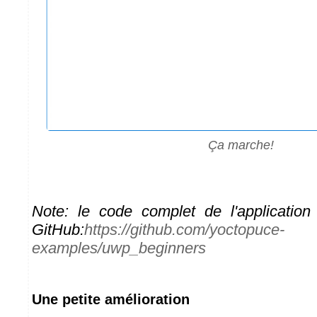
Ça marche!
Note: le code complet de l'application
GitHub:
https://github.com/yoctopuce-
examples/uwp_beginners
Une petite amélioration