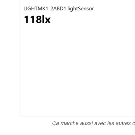
Ça marche aussi avec les autres 