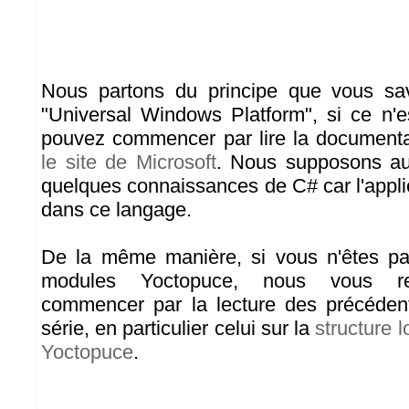
Nous partons du principe que vous sa
"Universal Windows Platform", si ce n'
pouvez commencer par lire la document
le site de Microsoft
. Nous supposons au
quelques connaissances de C# car l'applic
dans ce langage.
De la même manière, si vous n'êtes pas
modules Yoctopuce, nous vous r
commencer par la lecture des précédent
série, en particulier celui sur la
structure 
Yoctopuce
.