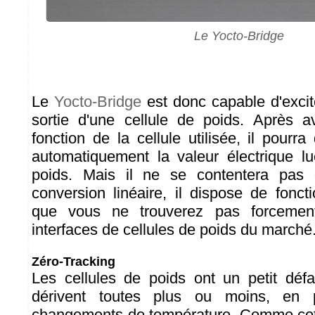
Le Yocto-Bridge
Le
Yocto-Bridge
est donc capable d'excit
sortie d'une cellule de poids. Après a
fonction de la cellule utilisée, il pour
automatiquement la valeur électrique l
poids. Mais il ne se contentera pas 
conversion linéaire, il dispose de fonct
que vous ne trouverez pas forcemen
interfaces de cellules de poids du marché
Zéro-Tracking
Les cellules de poids ont un petit défau
dérivent toutes plus ou moins, en pa
changements de température. Comme cett