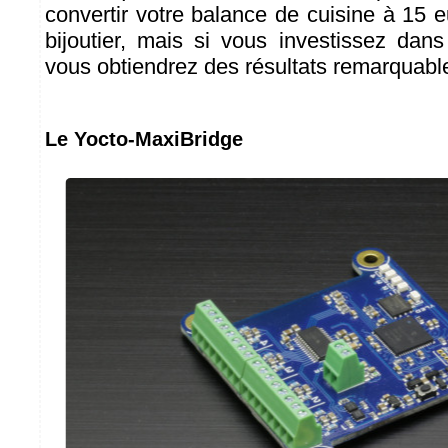
convertir votre balance de cuisine à 15 
bijoutier, mais si vous investissez dan
vous obtiendrez des résultats remarquabl
Le Yocto-MaxiBridge