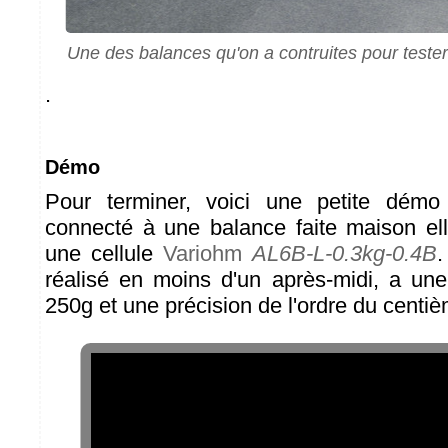
Une des balances qu'on a contruites pour teste
.
Démo
Pour terminer, voici une petite dém
connecté à une balance faite maison e
une cellule
Variohm
AL6B-L-0.3kg-0.4B
.
réalisé en moins d'un après-midi, a une
250g et une précision de l'ordre du cent