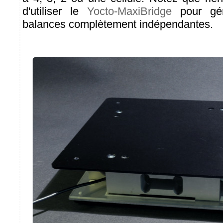
d'utiliser le
Yocto-MaxiBridge
pour gér
balances complètement indépendantes.