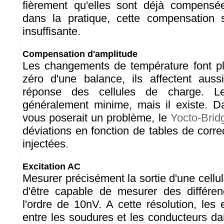
fièrement qu'elles sont déjà compensé
dans la pratique, cette compensation
insuffisante.
Compensation d'amplitude
Les changements de température font pl
zéro d'une balance, ils affectent auss
réponse des cellules de charge. 
généralement minime, mais il existe. D
vous poserait un problème, le
Yocto-Brid
déviations en fonction de tables de corr
injectées.
Excitation AC
Mesurer précisément la sortie d'une cellu
d'être capable de mesurer des différe
l'ordre de 10nV. A cette résolution, les
entre les soudures et les conducteurs da