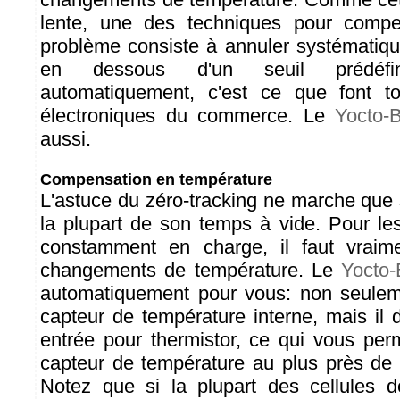
lente, une des techniques pour comp
problème consiste à annuler systématiq
en dessous d'un seuil prédéfin
automatiquement, c'est ce que font t
électroniques du commerce. Le
Yocto-B
aussi.
Compensation en température
L'astuce du zéro-tracking ne marche que 
la plupart de son temps à vide. Pour le
constamment en charge, il faut vraim
changements de température. Le
Yocto-
automatiquement pour vous: non seuleme
capteur de température interne, mais il 
entrée pour thermistor, ce qui vous per
capteur de température au plus près de l
Notez que si la plupart des cellules 