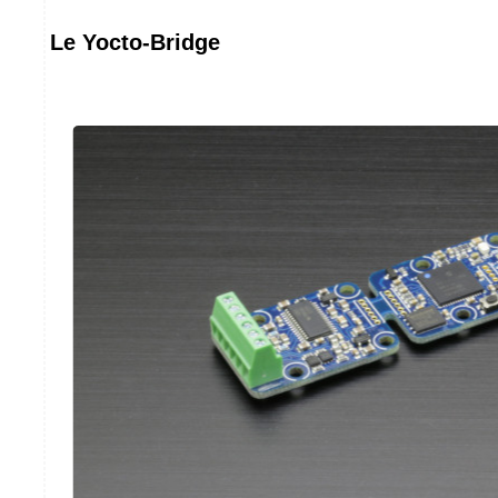
Le Yocto-Bridge