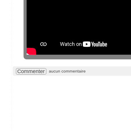
Commenter
aucun commentaire