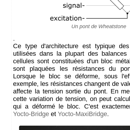
Un pont de Wheatstone
.
Ce type d'architecture est typique des
utilisées dans la plupart des balances
cellules sont constituées d'un bloc méta
sont plaquées les résistances du po
Lorsque le bloc se déforme, sous l'ef
exemple, les résistances changent de va
affecte la tension sortie du pont. En m
cette variation de tension, on peut calcul
qui a déformé le bloc. C'est exacteme
Yocto-Bridge
et
Yocto-MaxiBridge
.