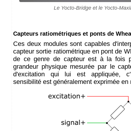
Le Yocto-Bridge et le Yocto-Maxi
Capteurs ratiométriques et ponts de Whe
Ces deux modules sont capables d'interpr
capteur sortie ratiométrique en pont de W
de ce genre de capteur est à la fois p
grandeur physique mesurée par le capte
d'excitation qui lui est appliquée, c
sensibilité est généralement exprimée en