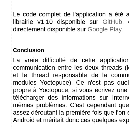
Le code complet de l'application a été a
librairie v1.10 disponible sur
GitHub
, 
directement disponible sur
Google Play
.
Conclusion
La vraie difficulté de cette applicati
communication entre les deux threads (le
et le thread responsable de la commu
modules Yoctopuce). Ce n'est pas que
propre à Yoctopuce, si vous écrivez une 
télécharger des informations sur Inter
mêmes problèmes. C'est cependant que
assez déroutant la première fois que l'on é
Android et méritait donc ces quelques expl