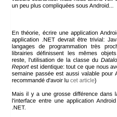
un peu plus compliquées sous Android...
En théorie, écrire une application Andro
application .NET devrait être trivial: J
langages de programmation très proc
librairies définissent les mêmes obje
reste, l'utilisation de la classe du
Datal
Report
est identique: tout ce que nous av
semaine passée est aussi valable pour A
recommandé d'avoir lu
cet article
)
Mais il y a une grosse différence dans 
l'interface entre une application Androi
.NET.