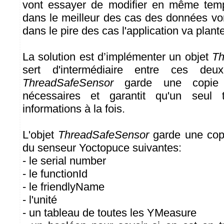
vont essayer de modifier en même tem
dans le meilleur des cas des données vo
dans le pire des cas l'application va plante
La solution est d’implémenter un objet
Th
sert d'intermédiaire entre ces deux
ThreadSafeSensor
garde une copie d
nécessaires et garantit qu'un seul t
informations à la fois.
L'objet
ThreadSafeSensor
garde une copi
du senseur Yoctopuce suivantes:
- le serial number
- le functionId
- le friendlyName
- l'unité
- un tableau de toutes les YMeasure