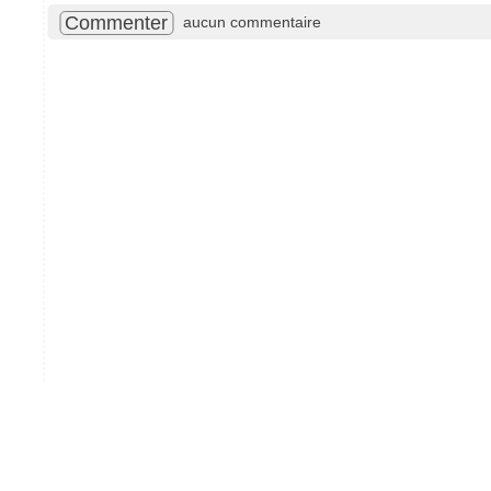
Commenter
aucun commentaire