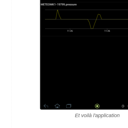
Et voilà l'application