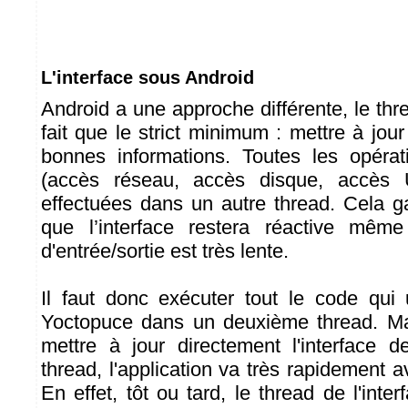
L'interface sous Android
Android a une approche différente, le thre
fait que le strict minimum : mettre à jour 
bonnes informations. Toutes les opérati
(accès réseau, accès disque, accès 
effectuées dans un autre thread. Cela gara
que l’interface restera réactive mêm
d'entrée/sortie est très lente.
Il faut donc exécuter tout le code qui 
Yoctopuce dans un deuxième thread. Ma
mettre à jour directement l'interface 
thread, l'application va très rapidement 
En effet, tôt ou tard, le thread de l'inter