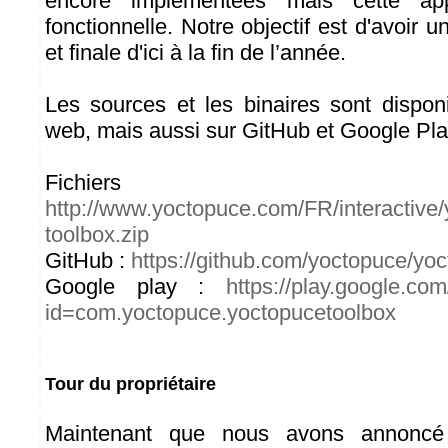
encore implémentées mais cette app
fonctionnelle. Notre objectif est d'avoir 
et finale d'ici à la fin de l’année.
Les sources et les binaires sont disponi
web, mais aussi sur GitHub et Google Pla
Fichiers
http://www.yoctopuce.com/FR/interactive/
toolbox.zip
GitHub :
https://github.com/yoctopuce/yoc
Google play :
https://play.google.com
id=com.yoctopuce.yoctopucetoolbox
Tour du propriétaire
Maintenant que nous avons annoncé c