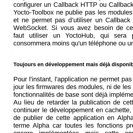
configurer un Callback HTTP ou Callbac
Yocto-Toolbox ne publie pas les modules 
et ne permet pas d’utiliser un Callbac
WebSocket. Si vous avez besoin de ces 
faut utiliser un YoctoHub, qui sera 
consommera moins qu'un téléphone ou une
Toujours en développement mais déjà disponib
Pour l'instant, l'application ne permet pa
jour les firmwares des modules, ni de les 
fonctionnalités de base sont déjà implémen
Au lieu de retarder la publication de cet
continuer le développement en cachette
de publier de cette application en Alpha
terme Alpha car toutes les fonctions p