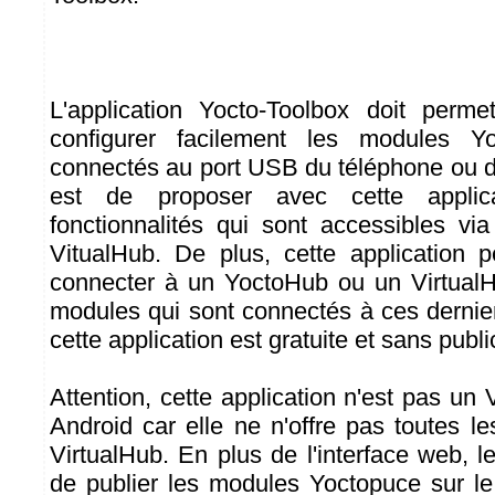
L'application Yocto-Toolbox doit permet
configurer facilement les modules Y
connectés au port USB du téléphone ou de
est de proposer avec cette appli
fonctionnalités qui sont accessibles via
VitualHub. De plus, cette application 
connecter à un YoctoHub ou un VirtualHu
modules qui sont connectés à ces dernie
cette application est gratuite et sans public
Attention, cette application n'est pas un 
Android car elle ne n'offre pas toutes le
VirtualHub. En plus de l'interface web, 
de publier les modules Yoctopuce sur le