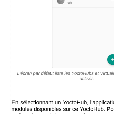
L'écran par défaut liste les YoctoHubs et Virtua
utilisés
En sélectionnant un YoctoHub, l'applicatio
modules disponibles sur ce YoctoHub. P