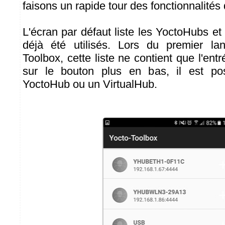
faisons un rapide tour des fonctionnalités 
L'écran par défaut liste les YoctoHubs et
déjà été utilisés. Lors du premier l
Toolbox, cette liste ne contient que l'ent
sur le bouton plus en bas, il est pos
YoctoHub ou un VirtualHub.