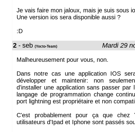
Je vais faire mon jaloux, mais je suis sous i
Une version ios sera disponible aussi ?
:D
2
- seb
Mardi 29 
(Yocto-Team)
Malheureusement pour vous, non.
Dans notre cas une application IOS sera
développer et maintenir: non seulemen
d'installer une application sans passer par 
langage de programmation change continu
port lightning est propriétaire et non comp
C'est probablement pour ça que chez Y
utilisateurs d'Ipad et Iphone sont passés sou