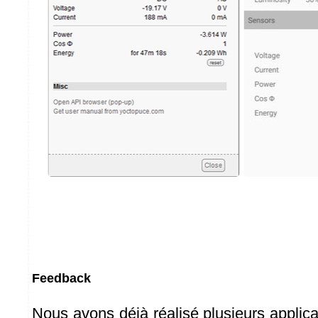
Feedback
Nous avons déjà réalisé plusieurs applic