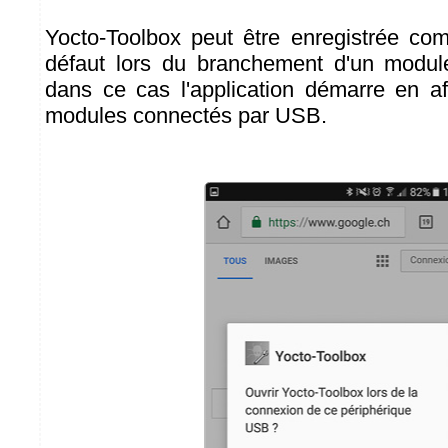
Yocto-Toolbox peut être enregistrée co
défaut lors du branchement d'un modul
dans ce cas l'application démarre en aff
modules connectés par USB.