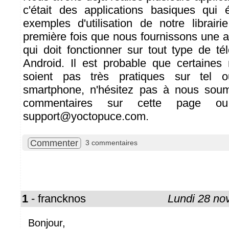
c'était des applications basiques qui 
exemples d'utilisation de notre librairi
première fois que nous fournissons une a
qui doit fonctionner sur tout type de té
Android. Il est probable que certaine
soient pas très pratiques sur tel 
smartphone, n'hésitez pas à nous sou
commentaires sur cette page o
support@yoctopuce.com.
Commenter
3 commentaires
1
- francknos
Lundi 28 n
Bonjour,