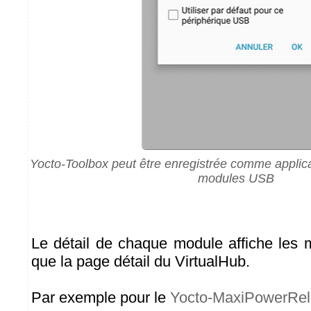
Yocto-Toolbox peut être enregistrée comme applica
modules USB
Le détail de chaque module affiche les
que la page détail du VirtualHub.
Par exemple pour le
Yocto-MaxiPowerRel