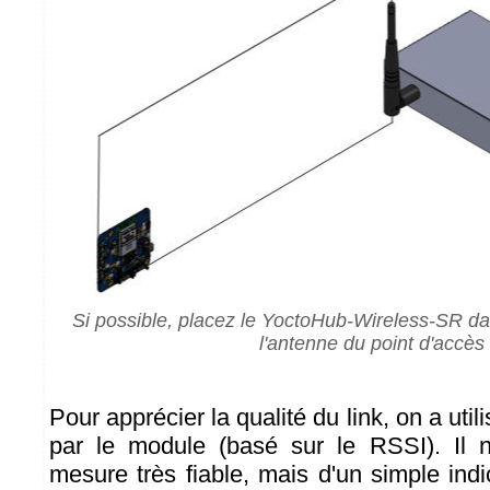
Si possible, placez le YoctoHub-Wireless-SR d
l'antenne du point d'accès
Pour apprécier la qualité du link, on a utili
par le module (basé sur le RSSI). Il n
mesure très fiable, mais d'un simple indic