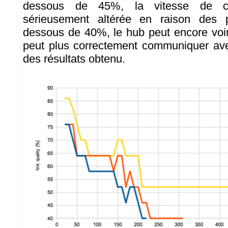
dessous de 45%, la vitesse de co
sérieusement altérée en raison des 
dessous de 40%, le hub peut encore voi
peut plus correctement communiquer ave
des résultats obtenu.