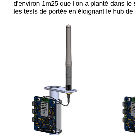
d'environ 1m25 que l'on a planté dans le s
les tests de portée en éloignant le hub de 