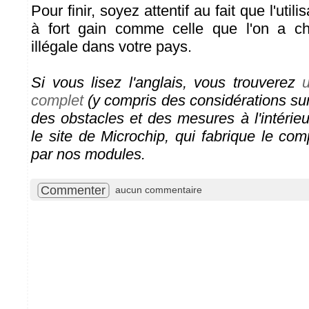
Pour finir, soyez attentif au fait que l'util
à fort gain comme celle que l'on a cho
illégale dans votre pays.
Si vous lisez l'anglais, vous trouverez
complet
(y compris des considérations sur
des obstacles et des mesures à l'intérie
le site de Microchip, qui fabrique le com
par nos modules.
Commenter
aucun commentaire