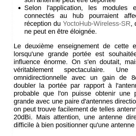
Selon l'application, les modules e
connectés au hub pourraient affe
réception du
YoctoHub-Wireless-SR
,
ne peut en être éloignée.
Le deuxième enseignement de cette e
lorsqu'une grande portée est souhaité
influence énorme. On s'en doutait, mai
véritablement spectaculaire. Une
omnidirectionnelle avec un gain de 
doubler la portée par rapport à l'anten
probable que l'on puisse obtenir une 
grande avec une paire d'antennes directi
on peut trouve facilement de telles ante
20dBi. Mais attention, une antenne dire
difficile à bien positionner qu'une antenne