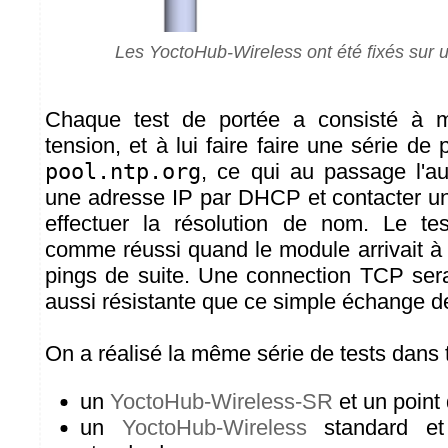
Les YoctoHub-Wireless ont été fixés sur
Chaque test de portée a consisté à m
tension, et à lui faire faire une série de 
pool.ntp.org
, ce qui au passage l'au
une adresse IP par DHCP et contacter u
effectuer la résolution de nom. Le te
comme réussi quand le module arrivait à 
pings de suite. Une connection TCP ser
aussi résistante que ce simple échange d
On a réalisé la même série de tests dans t
un
YoctoHub-Wireless-SR
et un point
un
YoctoHub-Wireless
standard et