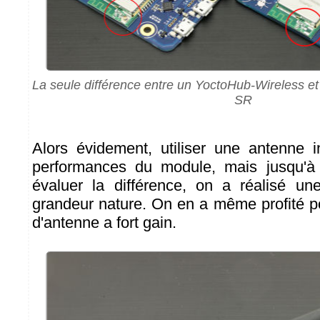
La seule différence entre un YoctoHub-Wireless e
SR
Alors évidement, utiliser une antenne 
performances du module, mais jusqu'à
évaluer la différence, on a réalisé un
grandeur nature. On en a même profité po
d'antenne a fort gain.